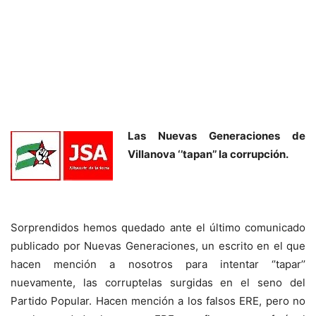
Las Nuevas Generaciones de
Villanova ‘’tapan’’ la corrupción.
Sorprendidos hemos quedado ante el último comunicado
publicado por Nuevas Generaciones, un escrito en el que
hacen mención a nosotros para intentar ‘’tapar’’
nuevamente, las corruptelas surgidas en el seno del
Partido Popular. Hacen mención a los falsos ERE, pero no