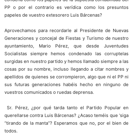
PP o por el contrario es verídica como los presuntos
papeles de vuestro extesorero Luis Bárcenas?
Aprovechamos para recordarle al Presidente de Nuevas
Generaciones y concejal de Fiestas y Turismo de nuestro
ayuntamiento, Mario Pérez, que desde Juventudes
Socialistas siempre hemos condenado las corruptelas
surgidas en nuestro partido y hemos llamado siempre a las
cosas por su nombre, incluso llegando a citar nombres y
apellidos de quienes se corrompieron, algo que ni el PP ni
sus futuras generaciones habéis hecho en ninguno de
vuestros comunicados o ruedas deprensa.
Sr. Pérez, ¿por qué tarda tanto el Partido Popular en
querellarse contra Luis Bárcenas? ¿Acaso teméis que ‘siga
‘’tirando de la manta’’? Esperamos que no, por el bien de
todos.