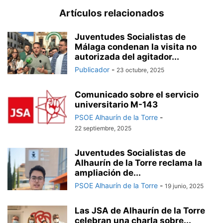
Artículos relacionados
Juventudes Socialistas de
Málaga condenan la visita no
autorizada del agitador...
Publicador
-
23 octubre, 2025
Comunicado sobre el servicio
universitario M-143
PSOE Alhaurín de la Torre
-
22 septiembre, 2025
Juventudes Socialistas de
Alhaurín de la Torre reclama la
ampliación de...
PSOE Alhaurín de la Torre
-
19 junio, 2025
Las JSA de Alhaurín de la Torre
celebran una charla sobre...