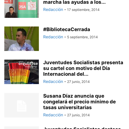
marcha las ayudas a los...
Redacción
-
17 septiembre, 2014
#BibliotecaCerrada
Redacción
-
5 septiembre, 2014
Juventudes Socialistas presenta
su cartel con motivo del Día
Internacional del...
Redacción
-
27 junio, 2014
Susana Díaz anuncia que
congelará el precio mínimo de
tasas universitarias
Redacción
-
27 junio, 2014