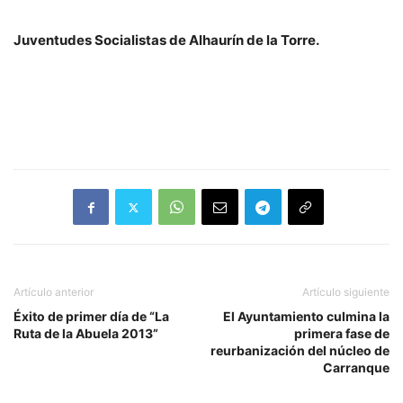
Juventudes Socialistas de Alhaurín de la Torre.
Artículo anterior
Artículo siguiente
Éxito de primer día de “La
El Ayuntamiento culmina la
Ruta de la Abuela 2013”
primera fase de
reurbanización del núcleo de
Carranque