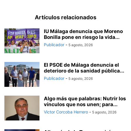
Artículos relacionados
IU Málaga denuncia que Moreno
Bonilla pone en riesgo la vida...
Publicador
-
5 agosto, 2026
El PSOE de Málaga denuncia el
deterioro de la sanidad pública...
Publicador
-
5 agosto, 2026
Algo más que palabras: Nutrir los
vínculos que nos unen; para...
Victor Corcoba Herrero
-
5 agosto, 2026