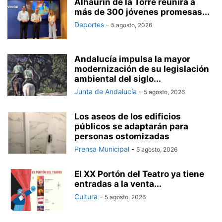
Alhaurín de la Torre reunirá a
más de 300 jóvenes promesas...
Deportes
-
5 agosto, 2026
Andalucía impulsa la mayor
modernización de su legislación
ambiental del siglo...
Junta de Andalucía
-
5 agosto, 2026
Los aseos de los edificios
públicos se adaptarán para
personas ostomizadas
Prensa Municipal
-
5 agosto, 2026
El XX Portón del Teatro ya tiene
entradas a la venta...
Cultura
-
5 agosto, 2026