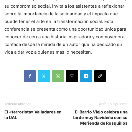
su compromiso social, invita a los asistentes a reflexionar
sobre la importancia de la solidaridad y el impacto que
puede tener el arte en la transformación social. Esta
conferencia se presenta como una oportunidad única para
conocer de cerca una historia inspiradora y conmovedora,
contada desde la mirada de un autor que ha dedicado su
vida a dar voz a quienes más lo necesitan.
Artículo anterior
Artículo siguiente
El «terrorista» Valladares en
El Barrio Viejo celebra una
la UAL
tarde muy Navideña con su
Merienda de Rosquillos