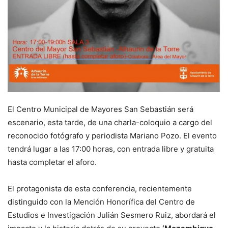
El Centro Municipal de Mayores San Sebastián será
escenario, esta tarde, de una charla-coloquio a cargo del
reconocido fotógrafo y periodista Mariano Pozo. El evento
tendrá lugar a las 17:00 horas, con entrada libre y gratuita
hasta completar el aforo.
El protagonista de esta conferencia, recientemente
distinguido con la Mención Honorífica del Centro de
Estudios e Investigación Julián Sesmero Ruiz, abordará el