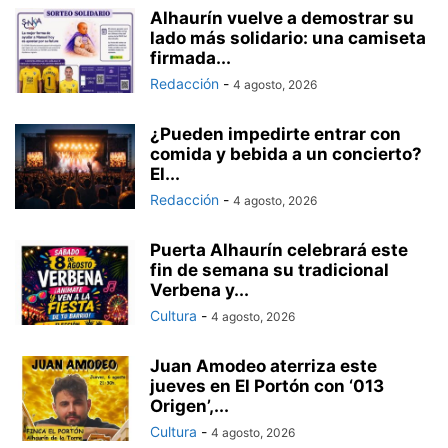
Alhaurín vuelve a demostrar su
lado más solidario: una camiseta
firmada...
Redacción
-
4 agosto, 2026
¿Pueden impedirte entrar con
comida y bebida a un concierto?
El...
Redacción
-
4 agosto, 2026
Puerta Alhaurín celebrará este
fin de semana su tradicional
Verbena y...
Cultura
-
4 agosto, 2026
Juan Amodeo aterriza este
jueves en El Portón con ‘013
Origen’,...
Cultura
-
4 agosto, 2026