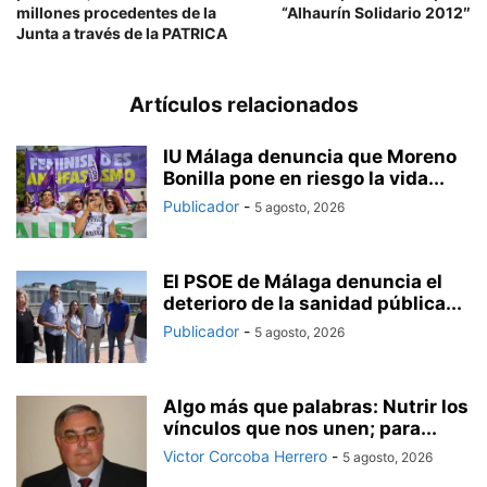
millones procedentes de la
“Alhaurín Solidario 2012″
Junta a través de la PATRICA
Artículos relacionados
IU Málaga denuncia que Moreno
Bonilla pone en riesgo la vida...
Publicador
-
5 agosto, 2026
El PSOE de Málaga denuncia el
deterioro de la sanidad pública...
Publicador
-
5 agosto, 2026
Algo más que palabras: Nutrir los
vínculos que nos unen; para...
Victor Corcoba Herrero
-
5 agosto, 2026