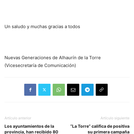
Un saludo y muchas gracias a todos
Nuevas Generaciones de Alhaurín de la Torre
(Vicesecretaría de Comunicación)
Artículo anterior
Artículo siguiente
Los ayuntamientos de la
“La Torre” califica de positiva
provincia, han recibido 80
su primera campaña