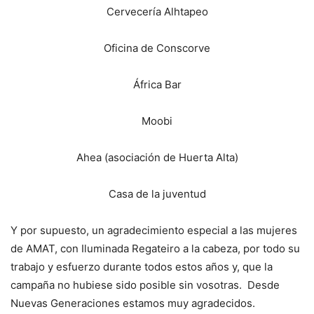
Cervecería Alhtapeo
Oficina de Conscorve
África Bar
Moobi
Ahea (asociación de Huerta Alta)
Casa de la juventud
Y por supuesto, un agradecimiento especial a las mujeres
de AMAT, con Iluminada Regateiro a la cabeza, por todo su
trabajo y esfuerzo durante todos estos años y, que la
campaña no hubiese sido posible sin vosotras. Desde
Nuevas Generaciones estamos muy agradecidos.