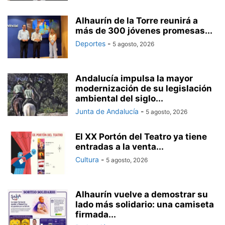
Alhaurín de la Torre reunirá a
más de 300 jóvenes promesas...
Deportes
-
5 agosto, 2026
Andalucía impulsa la mayor
modernización de su legislación
ambiental del siglo...
Junta de Andalucía
-
5 agosto, 2026
El XX Portón del Teatro ya tiene
entradas a la venta...
Cultura
-
5 agosto, 2026
Alhaurín vuelve a demostrar su
lado más solidario: una camiseta
firmada...