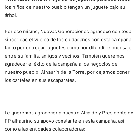
los niños de nuestro pueblo tengan un juguete bajo su
árbol.
Por eso mismo, Nuevas Generaciones agradece con toda
sinceridad el vuelco de los ciudadanos con esta campaña,
tanto por entregar juguetes como por difundir el mensaje
entre su familia, amigos y vecinos. También queremos
agradecer el éxito de la campaña a los negocios de
nuestro pueblo, Alhaurín de la Torre, por dejarnos poner
los carteles en sus escaparates.
Le queremos agradecer a nuestro Alcalde y Presidente del
PP alhaurino su apoyo constante en esta campaña, así
como a las entidades colaboradoras: