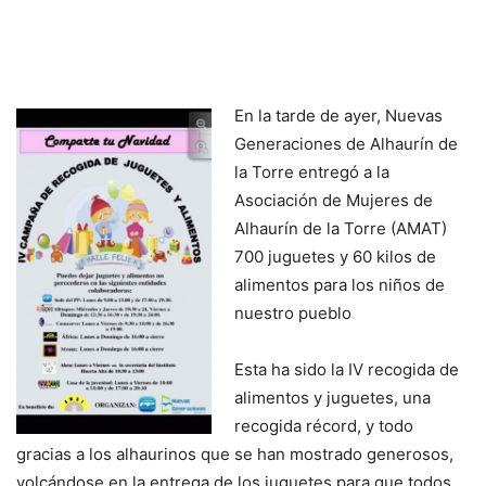
En la tarde de ayer, Nuevas
Generaciones de Alhaurín de
la Torre entregó a la
Asociación de Mujeres de
Alhaurín de la Torre (AMAT)
700 juguetes y 60 kilos de
alimentos para los niños de
nuestro pueblo
Esta ha sido la IV recogida de
alimentos y juguetes, una
recogida récord, y todo
gracias a los alhaurinos que se han mostrado generosos,
volcándose en la entrega de los juguetes para que todos