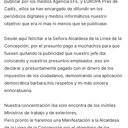
publicar por los medios Agencia EFE, y EUROPA Pres de
Cadíz., ellos se han encargado de difundir en los
periódicos digitales y medios informáticos nuestro
objetivo que era ni mas ni menos que se publicase.
Desde aquí felicitar a la Señora Alcaldesa de la Linea de la
Concepción, por el presunto pago a muchachos para que
fuesen quitando la publicidad que nuestro jefe iba
colocando y vuestros presuntos empleados ,eso sin
declarar y presuntamente pagado con el dinero de los
impuestos de los ciudadanos, demostrando una aplicación
democrática barbara,mis respetos y mi más sincera
enhorabuena.
Nuestra concentración iba solo encontra de los inútiles
Ministros de trabajo y de exteriores,
Pero pronto le haremos una Manifestación a la Alcaldesa
de la Linea de la Concepción por el abandono de los