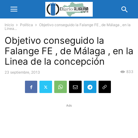
Inicio
Política
Objetivo conseguido la Falange FE , de Málaga , en la
Linea...
Objetivo conseguido la
Falange FE , de Málaga , en la
Linea de la concepción
833
23 septiembre, 2013
Ads