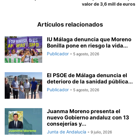
valor de 3,6 mill de euros
Artículos relacionados
IU Málaga denuncia que Moreno
Bonilla pone en riesgo la vida...
Publicador
-
5 agosto, 2026
El PSOE de Málaga denuncia el
deterioro de la sanidad pública...
Publicador
-
5 agosto, 2026
Juanma Moreno presenta el
nuevo Gobierno andaluz con 13
consejerías y...
Junta de Andalucía
-
9 julio, 2026