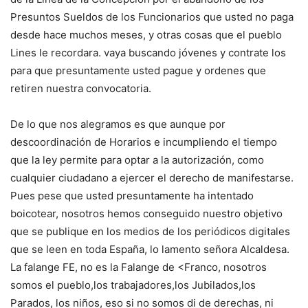
Presuntos Sueldos de los Funcionarios que usted no paga
desde hace muchos meses, y otras cosas que el pueblo
Lines le recordara. vaya buscando jóvenes y contrate los
para que presuntamente usted pague y ordenes que
retiren nuestra convocatoria.
De lo que nos alegramos es que aunque por
descoordinación de Horarios e incumpliendo el tiempo
que la ley permite para optar a la autorización, como
cualquier ciudadano a ejercer el derecho de manifestarse.
Pues pese que usted presuntamente ha intentado
boicotear, nosotros hemos conseguido nuestro objetivo
que se publique en los medios de los periódicos digitales
que se leen en toda España, lo lamento señora Alcaldesa.
La falange FE, no es la Falange de <Franco, nosotros
somos el pueblo,los trabajadores,los Jubilados,los
Parados, los niños, eso si no somos di de derechas, ni