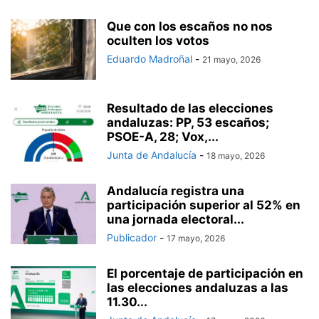
Que con los escaños no nos
oculten los votos
Eduardo Madroñal
-
21 mayo, 2026
Resultado de las elecciones
andaluzas: PP, 53 escaños;
PSOE-A, 28; Vox,...
Junta de Andalucía
-
18 mayo, 2026
Andalucía registra una
participación superior al 52% en
una jornada electoral...
Publicador
-
17 mayo, 2026
El porcentaje de participación en
las elecciones andaluzas a las
11.30...