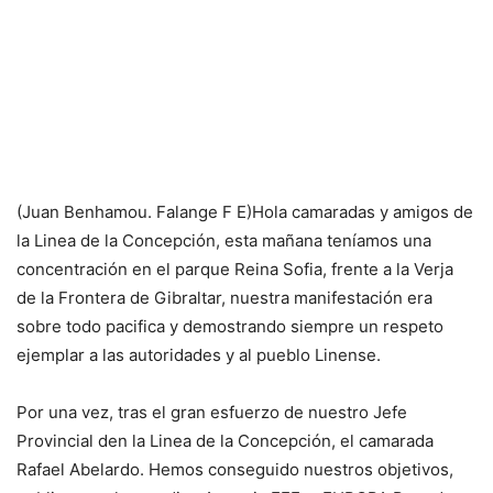
(
Juan Benhamou
.
Falange F E
)
Hola camaradas y amigos de
la Linea de la Concepción, esta mañana teníamos una
concentración en el parque Reina Sofia, frente a la Verja
de la Frontera de Gibraltar, nuestra manifestación era
sobre todo pacifica y demostrando siempre un respeto
ejempla
r a las autoridades y al pueblo Linense.
Por una vez, tras el gran esfuerzo de nuestro Jefe
Provincial den la Linea de la Concepción, el camarada
Rafael Abelardo. Hemos conseguido nuestros objetivos,