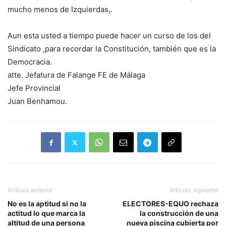
mucho menos de Izquierdas,.
Aun esta usted a tiempo puede hacer un curso de los del
Sindicato ,para recordar la Constitución, también que es la
Democracia.
atte. Jefatura de Falange FE de Málaga
Jefe Provincial
Juan Benhamou
.
Artículo anterior
Artículo siguiente
No es la aptitud si no la
ELECTORES-EQUO rechaza
actitud lo que marca la
la construcción de una
altitud de una persona
nueva piscina cubierta por