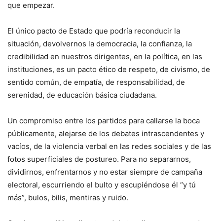
que empezar.
El único pacto de Estado que podría reconducir la
situación, devolvernos la democracia, la confianza, la
credibilidad en nuestros dirigentes, en la política, en las
instituciones, es un pacto ético de respeto, de civismo, de
sentido común, de empatía, de responsabilidad, de
serenidad, de educación básica ciudadana.
Un compromiso entre los partidos para callarse la boca
públicamente, alejarse de los debates intrascendentes y
vacíos, de la violencia verbal en las redes sociales y de las
fotos superficiales de postureo. Para no separarnos,
dividirnos, enfrentarnos y no estar siempre de campaña
electoral, escurriendo el bulto y escupiéndose él “y tú
más”, bulos, bilis, mentiras y ruido.