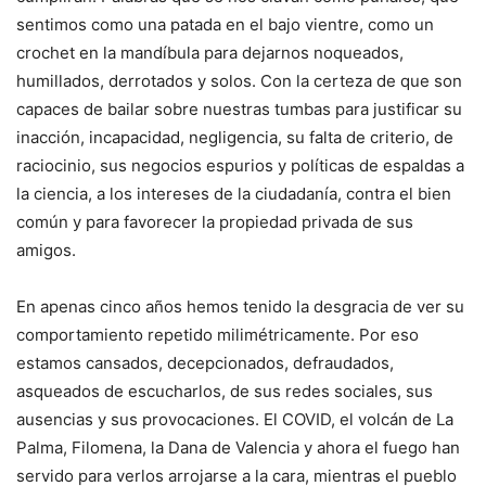
sentimos como una patada en el bajo vientre, como un
crochet en la mandíbula para dejarnos noqueados,
humillados, derrotados y solos. Con la certeza de que son
capaces de bailar sobre nuestras tumbas para justificar su
inacción, incapacidad, negligencia, su falta de criterio, de
raciocinio, sus negocios espurios y políticas de espaldas a
la ciencia, a los intereses de la ciudadanía, contra el bien
común y para favorecer la propiedad privada de sus
amigos.
En apenas cinco años hemos tenido la desgracia de ver su
comportamiento repetido milimétricamente. Por eso
estamos cansados, decepcionados, defraudados,
asqueados de escucharlos, de sus redes sociales, sus
ausencias y sus provocaciones. El COVID, el volcán de La
Palma, Filomena, la Dana de Valencia y ahora el fuego han
servido para verlos arrojarse a la cara, mientras el pueblo