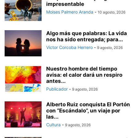
impresentable
Moises Palmero Aranda
-
10 agosto, 2026
Algo más que palabras: La vida
nos ha sido entregada; para...
Victor Corcoba Herrero
-
9 agosto, 2026
Nuestro hombre del tiempo
avisa: el calor dará un respiro
antes...
Publicador
-
9 agosto, 2026
Alberto Ruiz conquista El Portón
con “Escándalo”, un viaje por
las...
Cultura
-
9 agosto, 2026