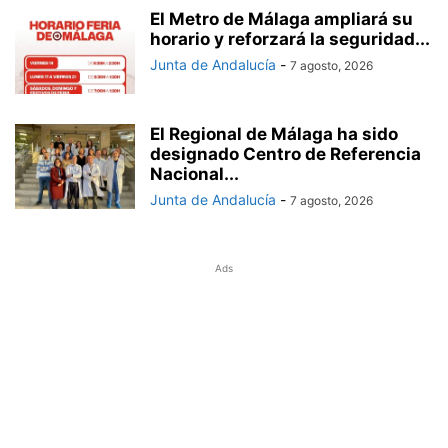
El Metro de Málaga ampliará su
horario y reforzará la seguridad...
Junta de Andalucía
-
7 agosto, 2026
El Regional de Málaga ha sido
designado Centro de Referencia
Nacional...
Junta de Andalucía
-
7 agosto, 2026
Ads