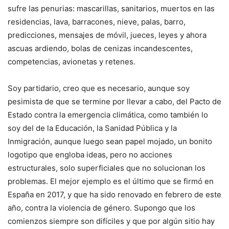
sufre las penurias: mascarillas, sanitarios, muertos en las
residencias, lava, barracones, nieve, palas, barro,
predicciones, mensajes de móvil, jueces, leyes y ahora
ascuas ardiendo, bolas de cenizas incandescentes,
competencias, avionetas y retenes.
Soy partidario, creo que es necesario, aunque soy
pesimista de que se termine por llevar a cabo, del Pacto de
Estado contra la emergencia climática, como también lo
soy del de la Educación, la Sanidad Pública y la
Inmigración, aunque luego sean papel mojado, un bonito
logotipo que engloba ideas, pero no acciones
estructurales, solo superficiales que no solucionan los
problemas. El mejor ejemplo es el último que se firmó en
España en 2017, y que ha sido renovado en febrero de este
año, contra la violencia de género. Supongo que los
comienzos siempre son difíciles y que por algún sitio hay