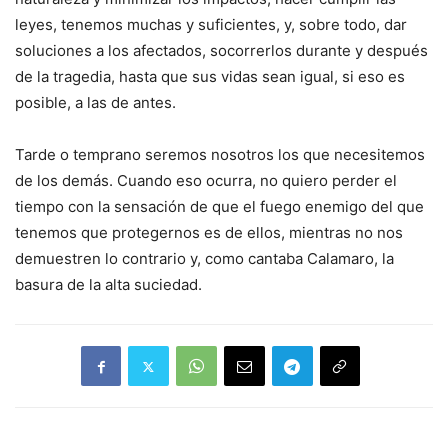
leyes, tenemos muchas y suficientes, y, sobre todo, dar
soluciones a los afectados, socorrerlos durante y después
de la tragedia, hasta que sus vidas sean igual, si eso es
posible, a las de antes.
Tarde o temprano seremos nosotros los que necesitemos
de los demás. Cuando eso ocurra, no quiero perder el
tiempo con la sensación de que el fuego enemigo del que
tenemos que protegernos es de ellos, mientras no nos
demuestren lo contrario y, como cantaba Calamaro, la
basura de la alta suciedad.