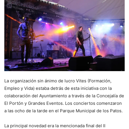
La organización sin ánimo de lucro Vites (Formación,
Empleo y Vida) estaba detrás de esta iniciativa con la
colaboración del Ayuntamiento a través de la Concejalía de
El Portón y Grandes Eventos. Los conciertos comenzaron
a las ocho de la tarde en el Parque Municipal de los Patos.
La principal novedad era la mencionada final del II