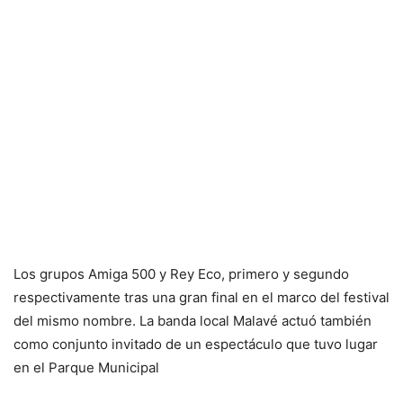
Los grupos Amiga 500 y Rey Eco, primero y segundo
respectivamente tras una gran final en el marco del festival
del mismo nombre. La banda local Malavé actuó también
como conjunto invitado de un espectáculo que tuvo lugar
en el Parque Municipal