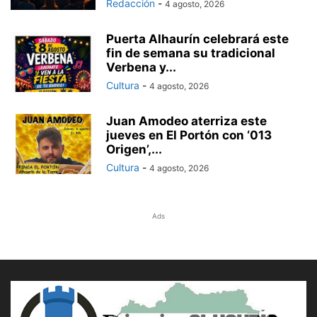
Redacción
-
4 agosto, 2026
Puerta Alhaurín celebrará este
fin de semana su tradicional
Verbena y...
Cultura
-
4 agosto, 2026
Juan Amodeo aterriza este
jueves en El Portón con ‘013
Origen’,...
Cultura
-
4 agosto, 2026
Ads