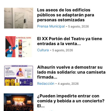
Los aseos de los edificios
públicos se adaptarán para
personas ostomizadas
Prensa Municipal
-
5 agosto, 2026
El XX Portón del Teatro ya tiene
entradas a la venta...
Cultura
-
5 agosto, 2026
Alhaurín vuelve a demostrar su
lado más solidario: una camiseta
firmada...
Redacción
-
4 agosto, 2026
¿Pueden impedirte entrar con
comida y bebida a un concierto?
El...