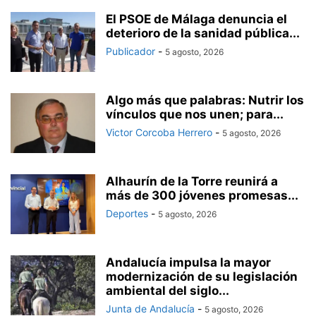
El PSOE de Málaga denuncia el
deterioro de la sanidad pública...
Publicador
-
5 agosto, 2026
Algo más que palabras: Nutrir los
vínculos que nos unen; para...
Victor Corcoba Herrero
-
5 agosto, 2026
Alhaurín de la Torre reunirá a
más de 300 jóvenes promesas...
Deportes
-
5 agosto, 2026
Andalucía impulsa la mayor
modernización de su legislación
ambiental del siglo...
Junta de Andalucía
-
5 agosto, 2026