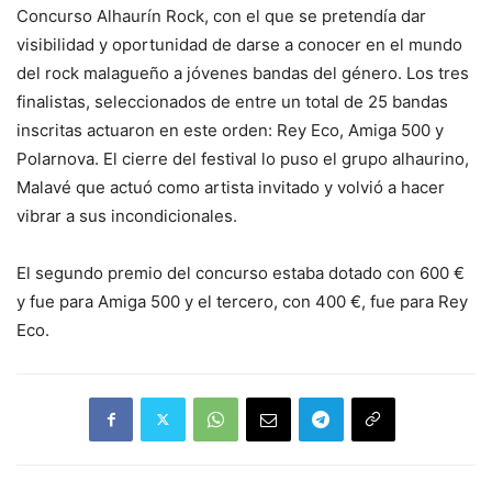
Concurso Alhaurín Rock, con el que se pretendía dar
visibilidad y oportunidad de darse a conocer en el mundo
del rock malagueño a jóvenes bandas del género. Los tres
finalistas, seleccionados de entre un total de 25 bandas
inscritas actuaron en este orden: Rey Eco, Amiga 500 y
Polarnova. El cierre del festival lo puso el grupo alhaurino,
Malavé que actuó como artista invitado y volvió a hacer
vibrar a sus incondicionales.
El segundo premio del concurso estaba dotado con 600 €
y fue para Amiga 500 y el tercero, con 400 €, fue para Rey
Eco.