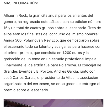
MÁS INFORMACIÓN:
Alhaurín Rock, la gran cita anual para los amantes del
género, ha regresado este sábado con su edición número
15 y un total de cuatro grupos sobre el escenario. Tres de
ellos eran los finalistas del concurso del mismo nombre:
Amiga 500, Polarnova y Rey Eco, que demostraron sobre
el escenario todo su talento y sus ganas para hacerse con
el primer premio, que consistía en 1.200 euros y la
grabación de un tema en un estudio profesional Impala.
Finalmente, el galardón fue para Polarnova. El concejal de
Grandes Eventos y El Portón, Andrés García, junto con
José Carlos García, el presidente de Vites, la asociación
organizadora del certamen, se encargaron de entregar el
premio sobre el escenario.