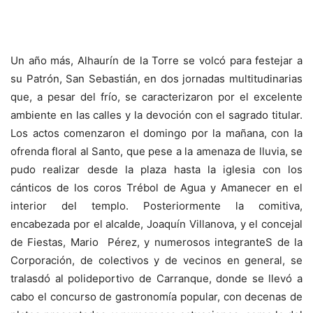
Un año más, Alhaurín de la Torre se volcó para festejar a
su Patrón, San Sebastián, en dos jornadas multitudinarias
que, a pesar del frío, se caracterizaron por el excelente
ambiente en las calles y la devoción con el sagrado titular.
Los actos comenzaron el domingo por la mañana, con la
ofrenda floral al Santo, que pese a la amenaza de lluvia, se
pudo realizar desde la plaza hasta la iglesia con los
cánticos de los coros Trébol de Agua y Amanecer en el
interior del templo. Posteriormente la comitiva,
encabezada por el alcalde, Joaquín Villanova, y el concejal
de Fiestas, Mario Pérez, y numerosos integranteS de la
Corporación, de colectivos y de vecinos en general, se
tralasdó al polideportivo de Carranque, donde se llevó a
cabo el concurso de gastronomía popular, con decenas de