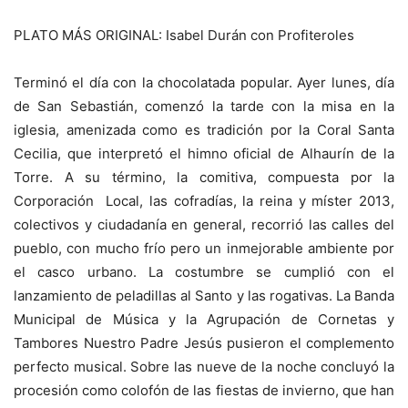
PLATO MÁS ORIGINAL: Isabel Durán con Profiteroles
Terminó el día con la chocolatada popular. Ayer lunes, día
de San Sebastián, comenzó la tarde con la misa en la
iglesia, amenizada como es tradición por la Coral Santa
Cecilia, que interpretó el himno oficial de Alhaurín de la
Torre. A su término, la comitiva, compuesta por la
Corporación Local, las cofradías, la reina y míster 2013,
colectivos y ciudadanía en general, recorrió las calles del
pueblo, con mucho frío pero un inmejorable ambiente por
el casco urbano. La costumbre se cumplió con el
lanzamiento de peladillas al Santo y las rogativas. La Banda
Municipal de Música y la Agrupación de Cornetas y
Tambores Nuestro Padre Jesús pusieron el complemento
perfecto musical. Sobre las nueve de la noche concluyó la
procesión como colofón de las fiestas de invierno, que han