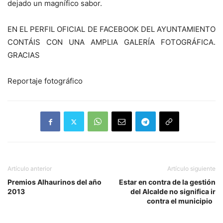
dejado un magnífico sabor.
EN EL PERFIL OFICIAL DE FACEBOOK DEL AYUNTAMIENTO
CONTÁIS CON UNA AMPLIA GALERÍA FOTOGRÁFICA.
GRACIAS
Reportaje fotográfico
Artículo anterior
Artículo siguiente
Premios Alhaurinos del año
Estar en contra de la gestión
2013
del Alcalde no significa ir
contra el municipio