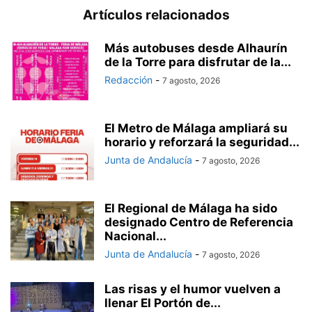
Artículos relacionados
Más autobuses desde Alhaurín
de la Torre para disfrutar de la...
Redacción
-
7 agosto, 2026
El Metro de Málaga ampliará su
horario y reforzará la seguridad...
Junta de Andalucía
-
7 agosto, 2026
El Regional de Málaga ha sido
designado Centro de Referencia
Nacional...
Junta de Andalucía
-
7 agosto, 2026
Las risas y el humor vuelven a
llenar El Portón de...