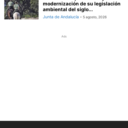
modernización de su legislación
ambiental del siglo...
Junta de Andalucía
-
5 agosto, 2026
Ads