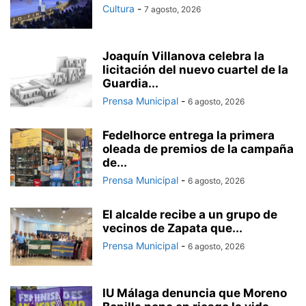
Cultura
-
7 agosto, 2026
Joaquín Villanova celebra la
licitación del nuevo cuartel de la
Guardia...
Prensa Municipal
-
6 agosto, 2026
Fedelhorce entrega la primera
oleada de premios de la campaña
de...
Prensa Municipal
-
6 agosto, 2026
El alcalde recibe a un grupo de
vecinos de Zapata que...
Prensa Municipal
-
6 agosto, 2026
IU Málaga denuncia que Moreno