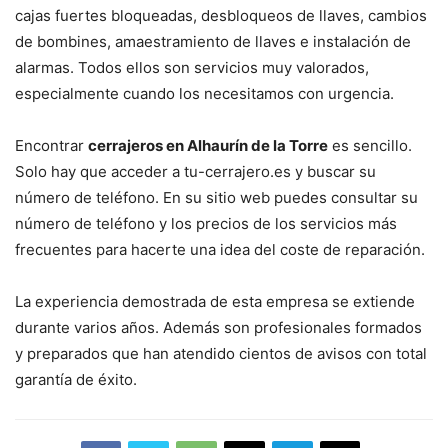
cajas fuertes bloqueadas, desbloqueos de llaves, cambios
de bombines, amaestramiento de llaves e instalación de
alarmas. Todos ellos son servicios muy valorados,
especialmente cuando los necesitamos con urgencia.
Encontrar
cerrajeros en Alhaurín de la Torre
es sencillo.
Solo hay que acceder a tu-cerrajero.es y buscar su
número de teléfono. En su sitio web puedes consultar su
número de teléfono y los precios de los servicios más
frecuentes para hacerte una idea del coste de reparación.
La experiencia demostrada de esta empresa se extiende
durante varios años. Además son profesionales formados
y preparados que han atendido cientos de avisos con total
garantía de éxito.