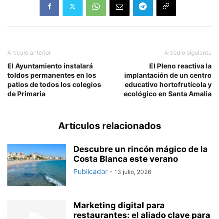
Artículo anterior
Artículo siguiente
El Ayuntamiento instalará
El Pleno reactiva la
toldos permanentes en los
implantación de un centro
patios de todos los colegios
educativo hortofrutícola y
de Primaria
ecológico en Santa Amalia
Artículos relacionados
Descubre un rincón mágico de la
Costa Blanca este verano
Publicador
-
13 julio, 2026
Marketing digital para
restaurantes: el aliado clave para