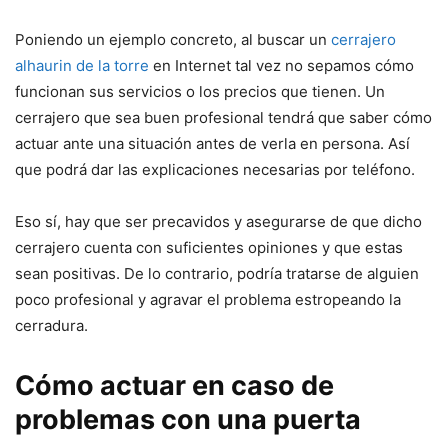
Poniendo un ejemplo concreto, al buscar un
cerrajero
alhaurin de la torre
en Internet tal vez no sepamos cómo
funcionan sus servicios o los precios que tienen. Un
cerrajero que sea buen profesional tendrá que saber cómo
actuar ante una situación antes de verla en persona. Así
que podrá dar las explicaciones necesarias por teléfono.
Eso sí, hay que ser precavidos y asegurarse de que dicho
cerrajero cuenta con suficientes opiniones y que estas
sean positivas. De lo contrario, podría tratarse de alguien
poco profesional y agravar el problema estropeando la
cerradura.
Cómo actuar en caso de
problemas con una puerta