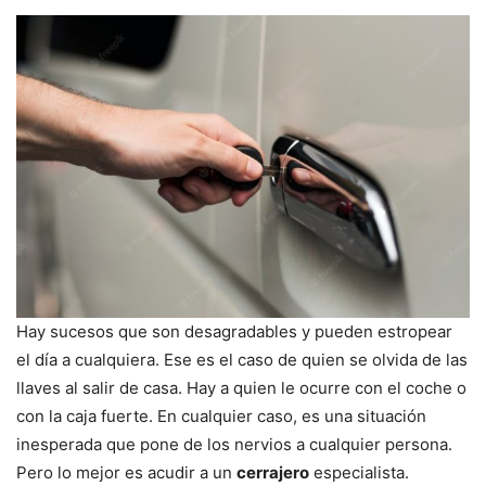
Hay sucesos que son desagradables y pueden estropear
el día a cualquiera. Ese es el caso de quien se olvida de las
llaves al salir de casa. Hay a quien le ocurre con el coche o
con la caja fuerte. En cualquier caso, es una situación
inesperada que pone de los nervios a cualquier persona.
Pero lo mejor es acudir a un
cerrajero
especialista.