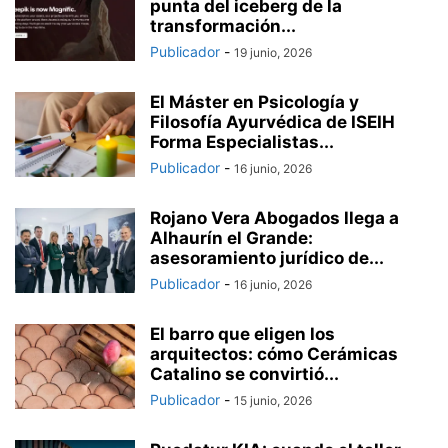
punta del iceberg de la
transformación...
Publicador
-
19 junio, 2026
El Máster en Psicología y
Filosofía Ayurvédica de ISEIH
Forma Especialistas...
Publicador
-
16 junio, 2026
Rojano Vera Abogados llega a
Alhaurín el Grande:
asesoramiento jurídico de...
Publicador
-
16 junio, 2026
El barro que eligen los
arquitectos: cómo Cerámicas
Catalino se convirtió...
Publicador
-
15 junio, 2026