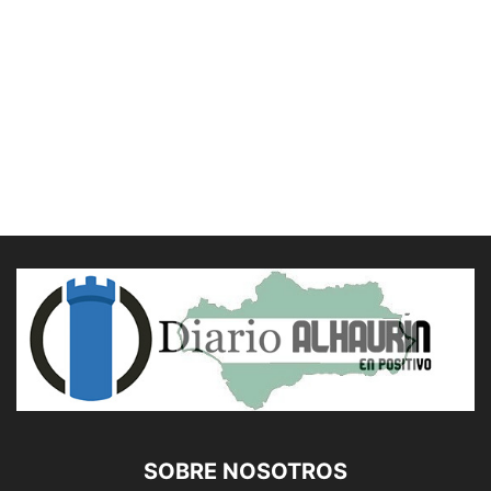
SOBRE NOSOTROS