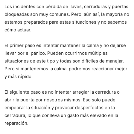
Los incidentes con pérdida de llaves, cerraduras y puertas
bloqueadas son muy comunes. Pero, aún así, la mayoría no
estamos preparados para estas situaciones y no sabemos
cómo actuar.
El primer paso es intentar mantener la calma y no dejarse
llevar por el pánico. Pueden ocurrirnos múltiples
situaciones de este tipo y todas son difíciles de manejar.
Pero si mantenemos la calma, podremos reaccionar mejor
y más rápido.
El siguiente paso es no intentar arreglar la cerradura o
abrir la puerta por nosotros mismos. Eso solo puede
empeorar la situación y provocar desperfectos en la
cerradura, lo que conlleva un gasto más elevado en la
reparación.