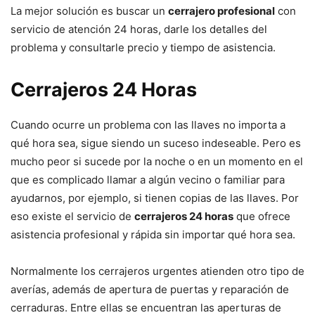
La mejor solución es buscar un
cerrajero profesional
con
servicio de atención 24 horas, darle los detalles del
problema y consultarle precio y tiempo de asistencia.
Cerrajeros 24 Horas
Cuando ocurre un problema con las llaves no importa a
qué hora sea, sigue siendo un suceso indeseable. Pero es
mucho peor si sucede por la noche o en un momento en el
que es complicado llamar a algún vecino o familiar para
ayudarnos, por ejemplo, si tienen copias de las llaves. Por
eso existe el servicio de
cerrajeros 24 horas
que ofrece
asistencia profesional y rápida sin importar qué hora sea.
Normalmente los cerrajeros urgentes atienden otro tipo de
averías, además de apertura de puertas y reparación de
cerraduras. Entre ellas se encuentran las aperturas de