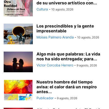
de su universo artístico con...
Cultura
-
10 agosto, 2026
Los prescindibles y la gente
impresentable
Moises Palmero Aranda
-
10 agosto, 2026
Algo más que palabras: La vida
nos ha sido entregada; para...
Victor Corcoba Herrero
-
9 agosto, 2026
Nuestro hombre del tiempo
avisa: el calor dará un respiro
antes...
Publicador
-
9 agosto, 2026