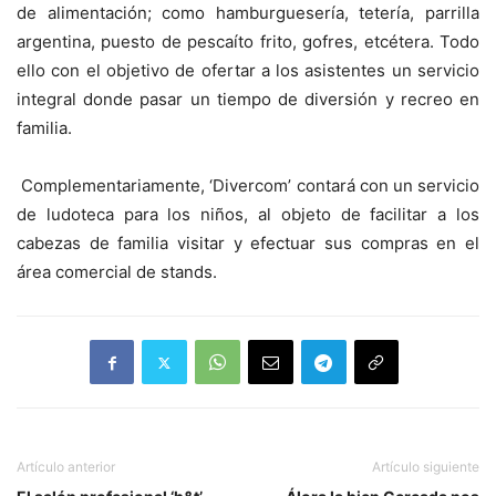
de alimentación; como hamburguesería, tetería, parrilla
argentina, puesto de pescaíto frito, gofres, etcétera. Todo
ello con el objetivo de ofertar a los asistentes un servicio
integral donde pasar un tiempo de diversión y recreo en
familia.
Complementariamente, ‘Divercom’ contará con un servicio
de ludoteca para los niños, al objeto de facilitar a los
cabezas de familia visitar y efectuar sus compras en el
área comercial de stands.
Artículo anterior
Artículo siguiente