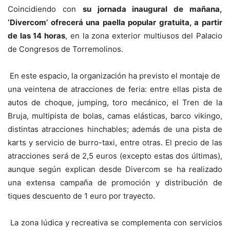
Coincidiendo con
su jornada inaugural de mañana,
‘Divercom’ ofrecerá una paella popular gratuita, a partir
de las 14 horas
, en la zona exterior multiusos del Palacio
de Congresos de Torremolinos.
En este espacio, la organización ha previsto el montaje de
una veintena de atracciones de feria: entre ellas pista de
autos de choque, jumping, toro mecánico, el Tren de la
Bruja, multipista de bolas, camas elásticas, barco vikingo,
distintas atracciones hinchables; además de una pista de
karts y servicio de burro-taxi, entre otras. El precio de las
atracciones será de 2,5 euros (excepto estas dos últimas),
aunque según explican desde Divercom se ha realizado
una extensa campaña de promoción y distribución de
tiques descuento de 1 euro por trayecto.
La zona lúdica y recreativa se complementa con servicios