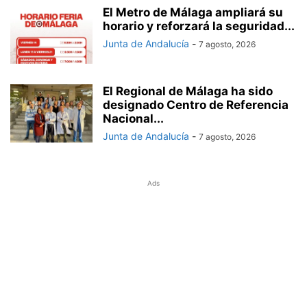
El Metro de Málaga ampliará su
horario y reforzará la seguridad...
Junta de Andalucía
-
7 agosto, 2026
El Regional de Málaga ha sido
designado Centro de Referencia
Nacional...
Junta de Andalucía
-
7 agosto, 2026
Ads