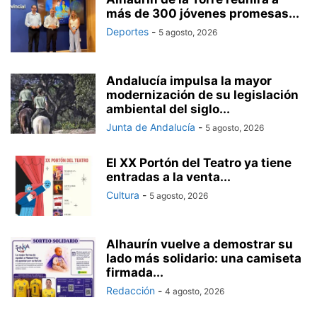
más de 300 jóvenes promesas...
Deportes
-
5 agosto, 2026
Andalucía impulsa la mayor
modernización de su legislación
ambiental del siglo...
Junta de Andalucía
-
5 agosto, 2026
El XX Portón del Teatro ya tiene
entradas a la venta...
Cultura
-
5 agosto, 2026
Alhaurín vuelve a demostrar su
lado más solidario: una camiseta
firmada...
Redacción
-
4 agosto, 2026