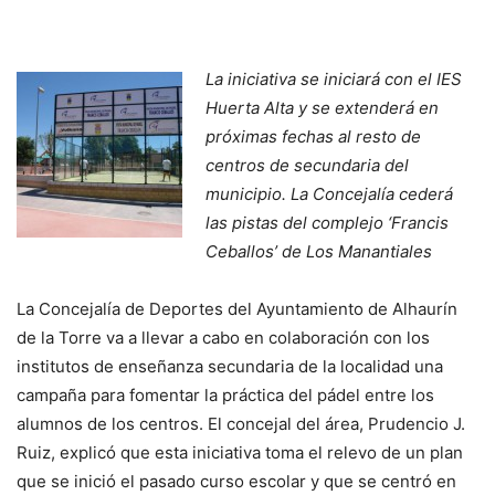
La iniciativa se iniciará con el IES
Huerta Alta y se extenderá en
próximas fechas al resto de
centros de secundaria del
municipio. La Concejalía cederá
las pistas del complejo ‘Francis
Ceballos’ de Los Manantiales
La Concejalía de Deportes del Ayuntamiento de Alhaurín
de la Torre va a llevar a cabo en colaboración con los
institutos de enseñanza secundaria de la localidad una
campaña para fomentar la práctica del pádel entre los
alumnos de los centros. El concejal del área, Prudencio J.
Ruiz, explicó que esta iniciativa toma el relevo de un plan
que se inició el pasado curso escolar y que se centró en