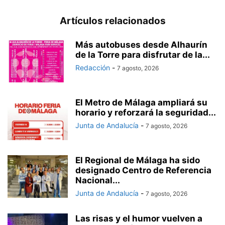
Artículos relacionados
Más autobuses desde Alhaurín
de la Torre para disfrutar de la...
Redacción
-
7 agosto, 2026
El Metro de Málaga ampliará su
horario y reforzará la seguridad...
Junta de Andalucía
-
7 agosto, 2026
El Regional de Málaga ha sido
designado Centro de Referencia
Nacional...
Junta de Andalucía
-
7 agosto, 2026
Las risas y el humor vuelven a