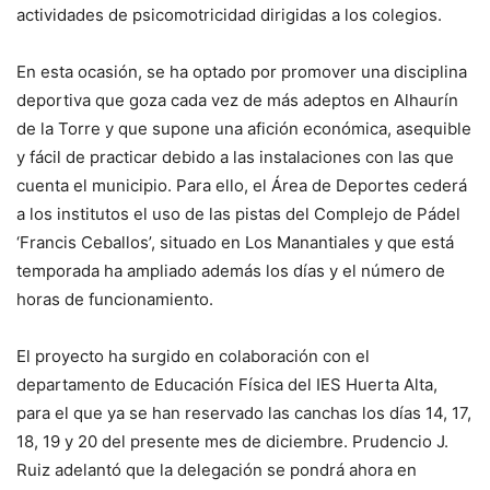
actividades de psicomotricidad dirigidas a los colegios.
En esta ocasión, se ha optado por promover una disciplina
deportiva que goza cada vez de más adeptos en Alhaurín
de la Torre y que supone una afición económica, asequible
y fácil de practicar debido a las instalaciones con las que
cuenta el municipio. Para ello, el Área de Deportes cederá
a los institutos el uso de las pistas del Complejo de Pádel
‘Francis Ceballos’, situado en Los Manantiales y que está
temporada ha ampliado además los días y el número de
horas de funcionamiento.
El proyecto ha surgido en colaboración con el
departamento de Educación Física del IES Huerta Alta,
para el que ya se han reservado las canchas los días 14, 17,
18, 19 y 20 del presente mes de diciembre. Prudencio J.
Ruiz adelantó que la delegación se pondrá ahora en