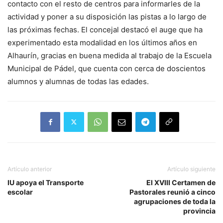
contacto con el resto de centros para informarles de la
actividad y poner a su disposición las pistas a lo largo de
las próximas fechas. El concejal destacó el auge que ha
experimentado esta modalidad en los últimos años en
Alhaurín, gracias en buena medida al trabajo de la Escuela
Municipal de Pádel, que cuenta con cerca de doscientos
alumnos y alumnas de todas las edades.
Artículo anterior
Artículo siguiente
IU apoya el Transporte
El XVIII Certamen de
escolar
Pastorales reunió a cinco
agrupaciones de toda la
provincia