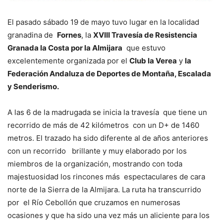
El pasado sábado 19 de mayo tuvo lugar en la localidad
granadina de
Fornes
, la
XVIII Travesía de Resistencia
Granada la Costa por la Almijara
que estuvo
excelentemente organizada por el
Club la Verea
y
la
Federación Andaluza de Deportes de Montaña, Escalada
y Senderismo.
A las 6 de la madrugada se inicia la travesía que tiene un
recorrido de más de 42 kilómetros con un D+ de 1460
metros. El trazado ha sido diferente al de años anteriores
con un recorrido brillante y muy elaborado por los
miembros de la organización, mostrando con toda
majestuosidad los rincones más espectaculares de cara
norte de la Sierra de la Almijara. La ruta ha transcurrido
por el Río Cebollón que cruzamos en numerosas
ocasiones y que ha sido una vez más un aliciente para los