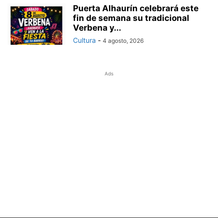
Puerta Alhaurín celebrará este
fin de semana su tradicional
Verbena y...
Cultura
-
4 agosto, 2026
Ads