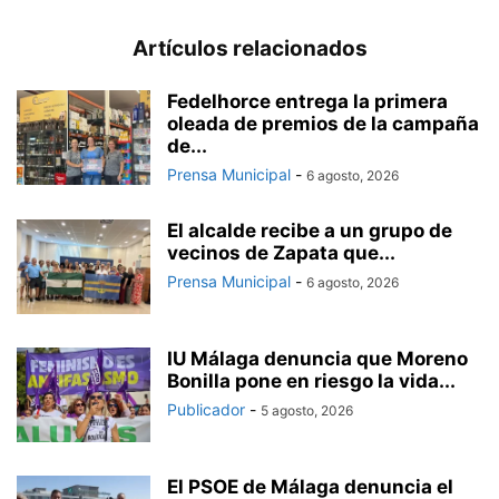
Artículos relacionados
Fedelhorce entrega la primera
oleada de premios de la campaña
de...
Prensa Municipal
-
6 agosto, 2026
El alcalde recibe a un grupo de
vecinos de Zapata que...
Prensa Municipal
-
6 agosto, 2026
IU Málaga denuncia que Moreno
Bonilla pone en riesgo la vida...
Publicador
-
5 agosto, 2026
El PSOE de Málaga denuncia el