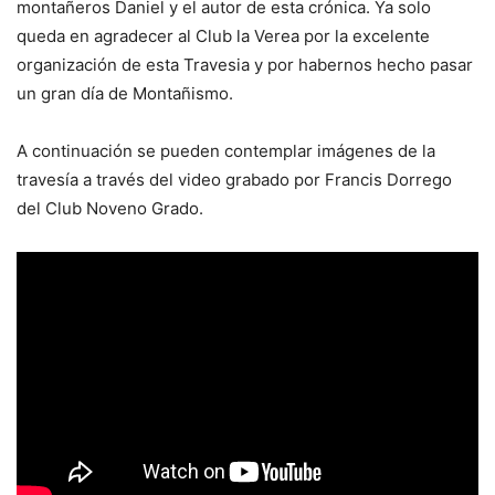
montañeros Daniel y el autor de esta crónica. Ya solo
queda en agradecer al Club la Verea por la excelente
organización de esta Travesia y por habernos hecho pasar
un gran día de Montañismo.
A continuación se pueden contemplar imágenes de la
travesía a través del video grabado por Francis Dorrego
del Club Noveno Grado.