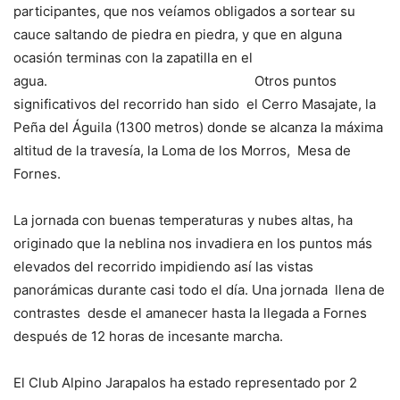
participantes, que nos veíamos obligados a sortear su
cauce saltando de piedra en piedra, y que en alguna
ocasión terminas con la zapatilla en el
agua. Otros puntos
significativos del recorrido han sido el Cerro Masajate, la
Peña del Águila (1300 metros) donde se alcanza la máxima
altitud de la travesía, la Loma de los Morros, Mesa de
Fornes.
La jornada con buenas temperaturas y nubes altas, ha
originado que la neblina nos invadiera en los puntos más
elevados del recorrido impidiendo así las vistas
panorámicas durante casi todo el día. Una jornada llena de
contrastes desde el amanecer hasta la llegada a Fornes
después de 12 horas de incesante marcha.
El Club Alpino Jarapalos ha estado representado por 2