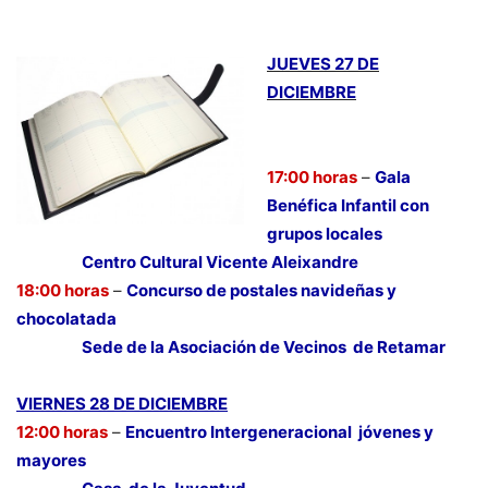
JUEVES 27 DE
DICIEMBRE
17:00 horas
–
Gala
Benéfica Infantil con
grupos locales
Centro Cultural Vicente Aleixandre
18:00 horas
–
Concurso de postales navideñas y
chocolatada
Sede de la Asociación de Vecinos de Retamar
VIERNES 28 DE DICIEMBRE
12:00 horas
–
Encuentro Intergeneracional jóvenes y
mayores