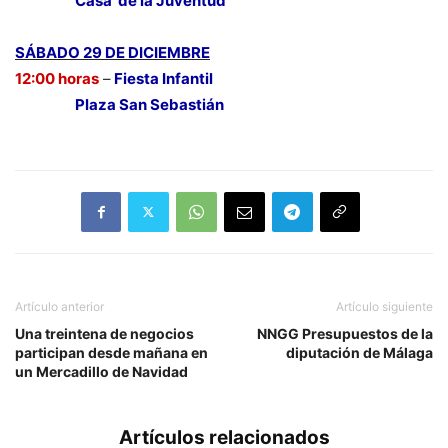
Casa de la Juventud
SÁBADO 29 DE DICIEMBRE
12:00 horas
–
Fiesta Infantil
Plaza San Sebastián
Artículo anterior
Artículo siguiente
Una treintena de negocios
NNGG Presupuestos de la
participan desde mañana en
diputación de Málaga
un Mercadillo de Navidad
Artículos relacionados