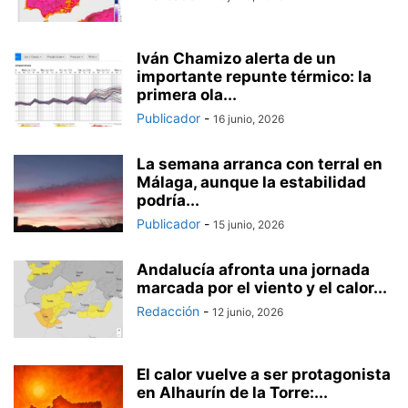
Iván Chamizo alerta de un
importante repunte térmico: la
primera ola...
Publicador
-
16 junio, 2026
La semana arranca con terral en
Málaga, aunque la estabilidad
podría...
Publicador
-
15 junio, 2026
Andalucía afronta una jornada
marcada por el viento y el calor...
Redacción
-
12 junio, 2026
El calor vuelve a ser protagonista
en Alhaurín de la Torre:...