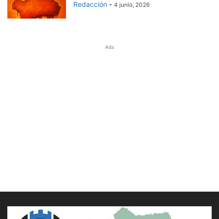
Redacción
-
4 junio, 2026
Ads