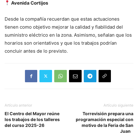
Avenida Cortijos
Desde la compañía recuerdan que estas actuaciones
tienen como objetivo mejorar la calidad y fiabilidad del
suministro eléctrico en la zona. Asimismo, señalan que los
horarios son orientativos y que los trabajos podrían
concluir antes de lo previsto.
Artículo anterior
Artículo siguiente
El Centro del Mayor reúne
Torrevisión prepara una
los trabajos de los talleres
programación especial con
del curso 2025-26
motivo de la Feria de San
Juan