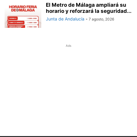
El Metro de Málaga ampliará su
horario y reforzará la seguridad...
Junta de Andalucía
-
7 agosto, 2026
Ads