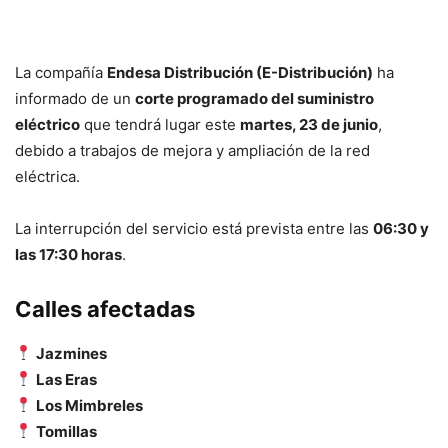
La compañía
Endesa Distribución (E-Distribución)
ha
informado de un
corte programado del suministro
eléctrico
que tendrá lugar este
martes, 23 de junio
,
debido a trabajos de mejora y ampliación de la red
eléctrica.
La interrupción del servicio está prevista entre las
06:30 y
las 17:30 horas
.
Calles afectadas
Jazmines
Las Eras
Los Mimbreles
Tomillas