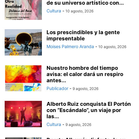
de su universo artístico con...
Cultura
-
10 agosto, 2026
Los prescindibles y la gente
impresentable
Moises Palmero Aranda
-
10 agosto, 2026
Nuestro hombre del tiempo
avisa: el calor dará un respiro
antes...
Publicador
-
9 agosto, 2026
Alberto Ruiz conquista El Portón
con “Escándalo”, un viaje por
las...
Cultura
-
9 agosto, 2026