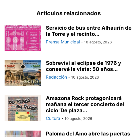
Artículos relacionados
Servicio de bus entre Alhaurín de
la Torre y el recinto...
Prensa Municipal
-
10 agosto, 2026
Sobreviví al eclipse de 1976 y
conservé la vista: 50 años...
Redacción
-
10 agosto, 2026
Amazona Rock protagonizará
mañana el tercer concierto del
ciclo ‘De plaza...
Cultura
-
10 agosto, 2026
Paloma del Amo abre las puertas