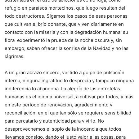
refugio en paraísos mortecinos, que luego resultan del
todo destructores. Sigamos los pasos de esas personas
que cultivan el brío donante, que viven diariamente en
contacto con la miseria y con la degradación humana; su
fibra experimentó la prueba de la noche oscura y, sin
embargo, saben ofrecer la sonrisa de la Navidad y no las
lágrimas.
A un gran abrazo sincero, vertido a golpe de pulsación
interna, ninguna ingratitud lo desprecia y tampoco ninguna
indiferencia lo abandona. La alegría de las entretelas
humanas es el idioma universal, a cultivar por todos, y más
en este período de renovación, agradecimiento y
reconciliación, en el que tan sólo se requiere sensibilidad
para percatarlo y autenticidad para vivirlo. No
desaprovechemos el soplo de la inocencia que todos
llevamos consigo, dando el justo valor a las cosas, para