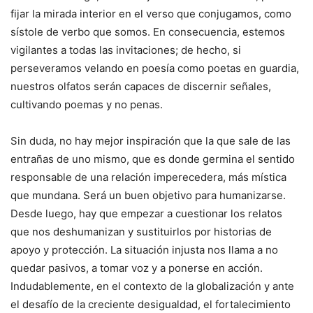
fijar la mirada interior en el verso que conjugamos, como
sístole de verbo que somos. En consecuencia, estemos
vigilantes a todas las invitaciones; de hecho, si
perseveramos velando en poesía como poetas en guardia,
nuestros olfatos serán capaces de discernir señales,
cultivando poemas y no penas.
Sin duda, no hay mejor inspiración que la que sale de las
entrañas de uno mismo, que es donde germina el sentido
responsable de una relación imperecedera, más mística
que mundana. Será un buen objetivo para humanizarse.
Desde luego, hay que empezar a cuestionar los relatos
que nos deshumanizan y sustituirlos por historias de
apoyo y protección. La situación injusta nos llama a no
quedar pasivos, a tomar voz y a ponerse en acción.
Indudablemente, en el contexto de la globalización y ante
el desafío de la creciente desigualdad, el fortalecimiento