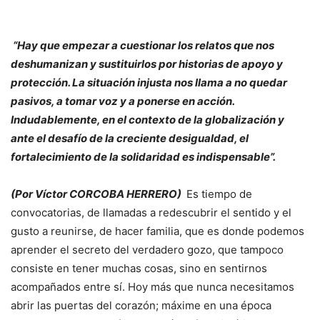
“Hay que empezar a cuestionar los relatos que nos
deshumanizan y sustituirlos por historias de apoyo y
protección. La situación injusta nos llama a no quedar
pasivos, a tomar voz y a ponerse en acción.
Indudablemente, en el contexto de la globalización y
ante el desafío de la creciente desigualdad, el
fortalecimiento de la solidaridad es indispensable”.
(Por Víctor CORCOBA HERRERO)
Es tiempo de
convocatorias, de llamadas a redescubrir el sentido y el
gusto a reunirse, de hacer familia, que es donde podemos
aprender el secreto del verdadero gozo, que tampoco
consiste en tener muchas cosas, sino en sentirnos
acompañados entre sí. Hoy más que nunca necesitamos
abrir las puertas del corazón; máxime en una época