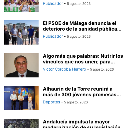
Publicador
-
5 agosto, 2026
El PSOE de Málaga denuncia el
deterioro de la sanidad pública...
Publicador
-
5 agosto, 2026
Algo más que palabras: Nutrir los
vínculos que nos unen; para...
Victor Corcoba Herrero
-
5 agosto, 2026
Alhaurín de la Torre reunirá a
más de 300 jóvenes promesas...
Deportes
-
5 agosto, 2026
Andalucía impulsa la mayor
modernización de su legislación