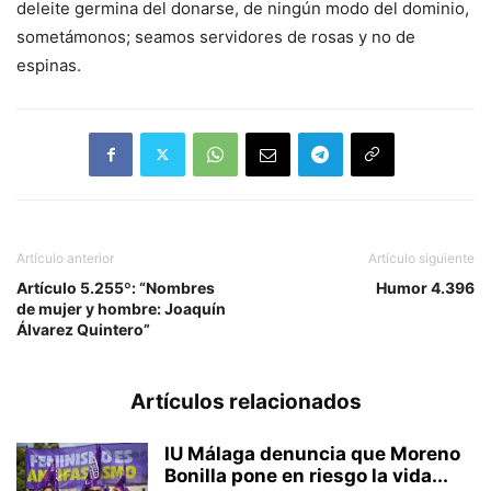
deleite germina del donarse, de ningún modo del dominio,
sometámonos; seamos servidores de rosas y no de
espinas.
Artículo anterior
Artículo siguiente
Artículo 5.255º: “Nombres
Humor 4.396
de mujer y hombre: Joaquín
Álvarez Quintero”
Artículos relacionados
IU Málaga denuncia que Moreno
Bonilla pone en riesgo la vida...