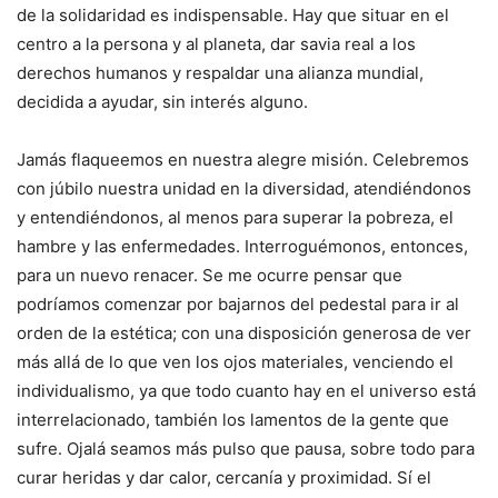
de la solidaridad es indispensable. Hay que situar en el
centro a la persona y al planeta, dar savia real a los
derechos humanos y respaldar una alianza mundial,
decidida a ayudar, sin interés alguno.
Jamás flaqueemos en nuestra alegre misión. Celebremos
con júbilo nuestra unidad en la diversidad, atendiéndonos
y entendiéndonos, al menos para superar la pobreza, el
hambre y las enfermedades. Interroguémonos, entonces,
para un nuevo renacer. Se me ocurre pensar que
podríamos comenzar por bajarnos del pedestal para ir al
orden de la estética; con una disposición generosa de ver
más allá de lo que ven los ojos materiales, venciendo el
individualismo, ya que todo cuanto hay en el universo está
interrelacionado, también los lamentos de la gente que
sufre. Ojalá seamos más pulso que pausa, sobre todo para
curar heridas y dar calor, cercanía y proximidad. Sí el