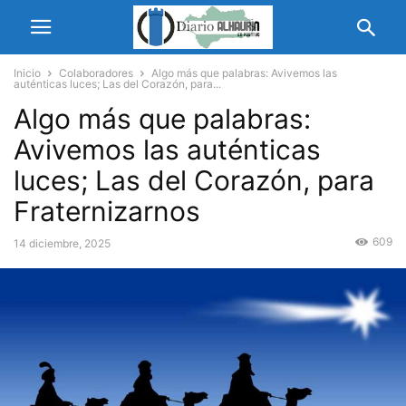
Inicio
Colaboradores
Algo más que palabras: Avivemos las
auténticas luces; Las del Corazón, para...
Algo más que palabras:
Avivemos las auténticas
luces; Las del Corazón, para
Fraternizarnos
609
14 diciembre, 2025