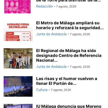
Redacción
-
7 agosto, 2026
El Metro de Málaga ampliará su
horario y reforzará la seguridad...
Junta de Andalucía
-
7 agosto, 2026
El Regional de Málaga ha sido
designado Centro de Referencia
Nacional...
Junta de Andalucía
-
7 agosto, 2026
Las risas y el humor vuelven a
llenar El Portón de...
Cultura
-
7 agosto, 2026
IU Málaga denuncia que Moreno