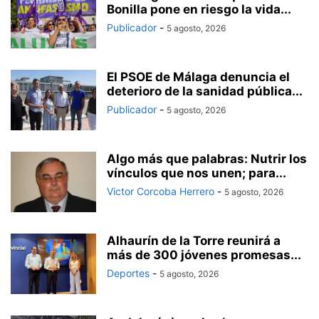
Bonilla pone en riesgo la vida...
Publicador
-
5 agosto, 2026
El PSOE de Málaga denuncia el
deterioro de la sanidad pública...
Publicador
-
5 agosto, 2026
Algo más que palabras: Nutrir los
vínculos que nos unen; para...
Victor Corcoba Herrero
-
5 agosto, 2026
Alhaurín de la Torre reunirá a
más de 300 jóvenes promesas...
Deportes
-
5 agosto, 2026