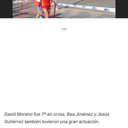
Ads
David Moreno fue 7º en cross. Bea Jiménez y Jesús
Gutiérrez también tuvieron una gran actuación.