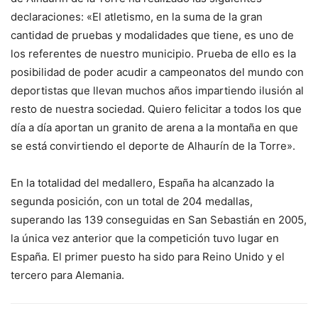
declaraciones: «El atletismo, en la suma de la gran
cantidad de pruebas y modalidades que tiene, es uno de
los referentes de nuestro municipio. Prueba de ello es la
posibilidad de poder acudir a campeonatos del mundo con
deportistas que llevan muchos años impartiendo ilusión al
resto de nuestra sociedad. Quiero felicitar a todos los que
día a día aportan un granito de arena a la montaña en que
se está convirtiendo el deporte de Alhaurín de la Torre».
En la totalidad del medallero, España ha alcanzado la
segunda posición, con un total de 204 medallas,
superando las 139 conseguidas en San Sebastián en 2005,
la única vez anterior que la competición tuvo lugar en
España. El primer puesto ha sido para Reino Unido y el
tercero para Alemania.