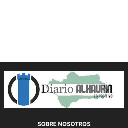
SOBRE NOSOTROS