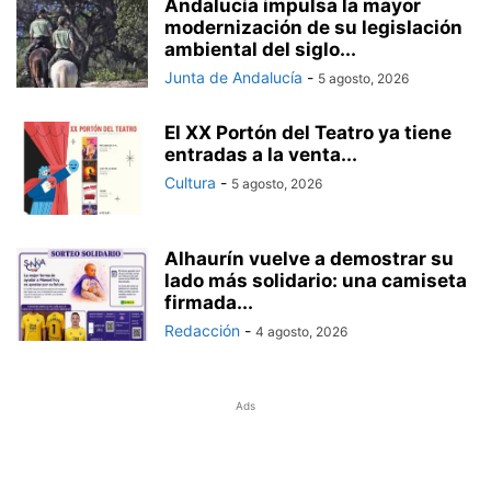
Andalucía impulsa la mayor
modernización de su legislación
ambiental del siglo...
Junta de Andalucía
-
5 agosto, 2026
El XX Portón del Teatro ya tiene
entradas a la venta...
Cultura
-
5 agosto, 2026
Alhaurín vuelve a demostrar su
lado más solidario: una camiseta
firmada...
Redacción
-
4 agosto, 2026
Ads