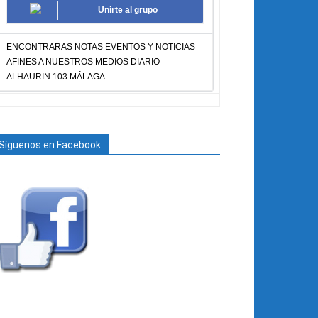
Unirte al grupo
ENCONTRARAS NOTAS EVENTOS Y NOTICIAS
AFINES A NUESTROS MEDIOS DIARIO
ALHAURIN 103 MÁLAGA
Síguenos en Facebook