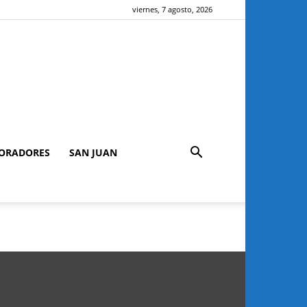
viernes, 7 agosto, 2026
ORADORES
SAN JUAN