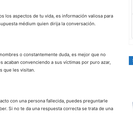
 los aspectos de tu vida, es información valiosa para
supuesta médium quien dirija la conversación.
 nombres o constantemente duda, es mejor que no
s acaban convenciendo a sus víctimas por puro azar,
 que les visitan.
acto con una persona fallecida, puedes preguntarle
er. Si no te da una respuesta correcta se trata de una