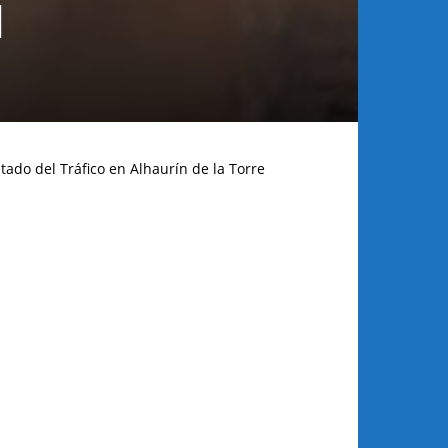
l
tado del Tráfico en Alhaurín de la Torre