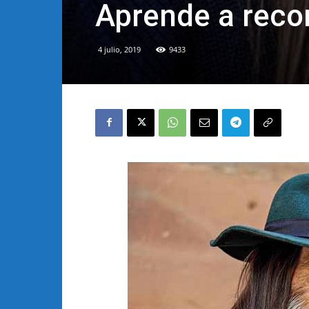
Aprende a reco
4 julio, 2019
9433