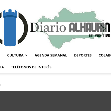
CULTURA
AGENDA SEMANAL
DEPORTES
COLAB
Diario
IA
TELÉFONOS DE INTERÉS
l
Alhaurín