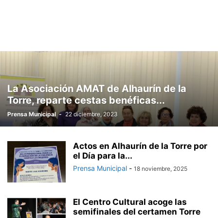
La Asociación AMAT de Alhaurín de la
Torre, reparte cestas benéficas...
Prensa Municipal
-
22 diciembre, 2023
Actos en Alhaurín de la Torre por
el Día para la...
Prensa Municipal
-
18 noviembre, 2025
El Centro Cultural acoge las
semifinales del certamen Torre