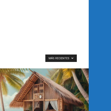
MÁS RECIENTES