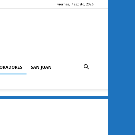
viernes, 7 agosto, 2026
ORADORES
SAN JUAN