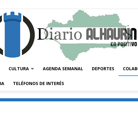
CULTURA
AGENDA SEMANAL
DEPORTES
COLAB
Diario
IA
TELÉFONOS DE INTERÉS
Alhaurín