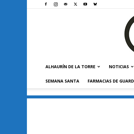
ALHAURÍN DE LA TORRE
NOTICIAS
SEMANA SANTA
FARMACIAS DE GUARD