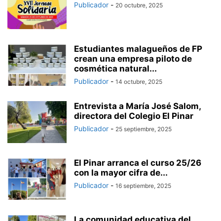
Publicador
-
20 octubre, 2025
Estudiantes malagueños de FP
crean una empresa piloto de
cosmética natural...
Publicador
-
14 octubre, 2025
Entrevista a María José Salom,
directora del Colegio El Pinar
Publicador
-
25 septiembre, 2025
El Pinar arranca el curso 25/26
con la mayor cifra de...
Publicador
-
16 septiembre, 2025
La comunidad educativa del