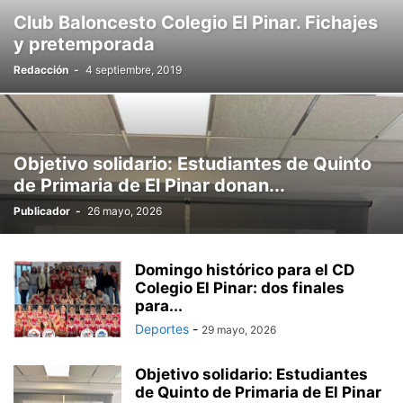
Club Baloncesto Colegio El Pinar. Fichajes
y pretemporada
Redacción
-
4 septiembre, 2019
Objetivo solidario: Estudiantes de Quinto
de Primaria de El Pinar donan...
Publicador
-
26 mayo, 2026
Domingo histórico para el CD
Colegio El Pinar: dos finales
para...
Deportes
-
29 mayo, 2026
Objetivo solidario: Estudiantes
de Quinto de Primaria de El Pinar