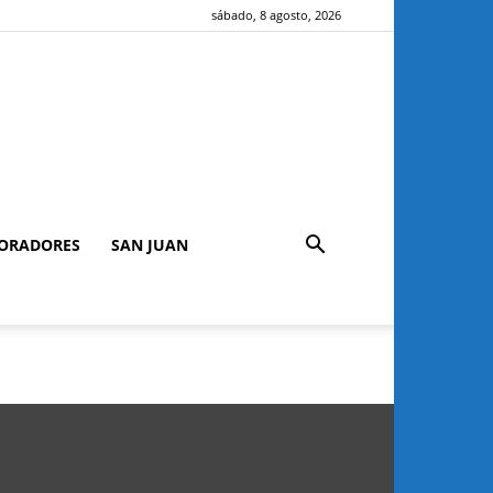
sábado, 8 agosto, 2026
ORADORES
SAN JUAN