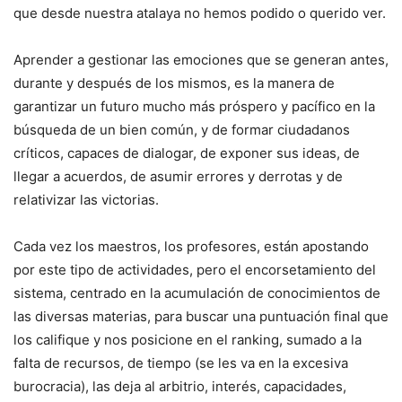
que desde nuestra atalaya no hemos podido o querido ver.
Aprender a gestionar las emociones que se generan antes,
durante y después de los mismos, es la manera de
garantizar un futuro mucho más próspero y pacífico en la
búsqueda de un bien común, y de formar ciudadanos
críticos, capaces de dialogar, de exponer sus ideas, de
llegar a acuerdos, de asumir errores y derrotas y de
relativizar las victorias.
Cada vez los maestros, los profesores, están apostando
por este tipo de actividades, pero el encorsetamiento del
sistema, centrado en la acumulación de conocimientos de
las diversas materias, para buscar una puntuación final que
los califique y nos posicione en el ranking, sumado a la
falta de recursos, de tiempo (se les va en la excesiva
burocracia), las deja al arbitrio, interés, capacidades,