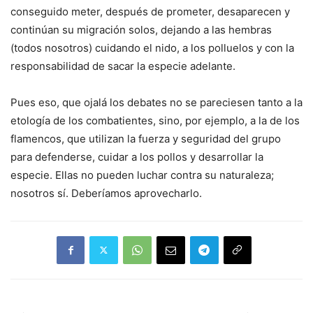
conseguido meter, después de prometer, desaparecen y
continúan su migración solos, dejando a las hembras
(todos nosotros) cuidando el nido, a los polluelos y con la
responsabilidad de sacar la especie adelante.
Pues eso, que ojalá los debates no se pareciesen tanto a la
etología de los combatientes, sino, por ejemplo, a la de los
flamencos, que utilizan la fuerza y seguridad del grupo
para defenderse, cuidar a los pollos y desarrollar la
especie. Ellas no pueden luchar contra su naturaleza;
nosotros sí. Deberíamos aprovecharlo.