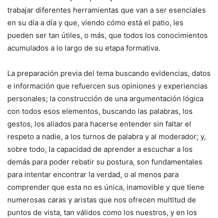
trabajar diferentes herramientas que van a ser esenciales
en su día a día y que, viendo cómo está el patio, les
pueden ser tan útiles, o más, que todos los conocimientos
acumulados a lo largo de su etapa formativa.
La preparación previa del tema buscando evidencias, datos
e información que refuercen sus opiniones y experiencias
personales; la construcción de una argumentación lógica
con todos esos elementos, buscando las palabras, los
gestos, los aliados para hacerse entender sin faltar el
respeto a nadie, a los turnos de palabra y al moderador; y,
sobre todo, la capacidad de aprender a escuchar a los
demás para poder rebatir su postura, son fundamentales
para intentar encontrar la verdad, o al menos para
comprender que esta no es única, inamovible y que tiene
numerosas caras y aristas que nos ofrecen multitud de
puntos de vista, tan válidos como los nuestros, y en los