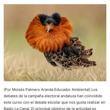
(Por Moisés Palmero Aranda Educador Ambiental) Los
debates de la campaña electoral andaluza han coincidido
este curso con el debate escolar que nos gusta realizar en
Radio La Canal. El principal objetivo de la actividad es