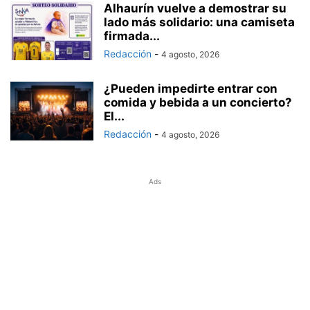
Alhaurín vuelve a demostrar su
lado más solidario: una camiseta
firmada...
Redacción
-
4 agosto, 2026
¿Pueden impedirte entrar con
comida y bebida a un concierto?
El...
Redacción
-
4 agosto, 2026
Ads