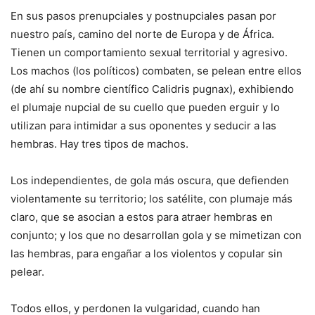
En sus pasos prenupciales y postnupciales pasan por
nuestro país, camino del norte de Europa y de África.
Tienen un comportamiento sexual territorial y agresivo.
Los machos (los políticos) combaten, se pelean entre ellos
(de ahí su nombre científico Calidris pugnax), exhibiendo
el plumaje nupcial de su cuello que pueden erguir y lo
utilizan para intimidar a sus oponentes y seducir a las
hembras. Hay tres tipos de machos.
Los independientes, de gola más oscura, que defienden
violentamente su territorio; los satélite, con plumaje más
claro, que se asocian a estos para atraer hembras en
conjunto; y los que no desarrollan gola y se mimetizan con
las hembras, para engañar a los violentos y copular sin
pelear.
Todos ellos, y perdonen la vulgaridad, cuando han