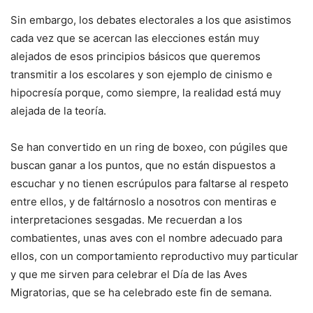
Sin embargo, los debates electorales a los que asistimos
cada vez que se acercan las elecciones están muy
alejados de esos principios básicos que queremos
transmitir a los escolares y son ejemplo de cinismo e
hipocresía porque, como siempre, la realidad está muy
alejada de la teoría.
Se han convertido en un ring de boxeo, con púgiles que
buscan ganar a los puntos, que no están dispuestos a
escuchar y no tienen escrúpulos para faltarse al respeto
entre ellos, y de faltárnoslo a nosotros con mentiras e
interpretaciones sesgadas. Me recuerdan a los
combatientes, unas aves con el nombre adecuado para
ellos, con un comportamiento reproductivo muy particular
y que me sirven para celebrar el Día de las Aves
Migratorias, que se ha celebrado este fin de semana.