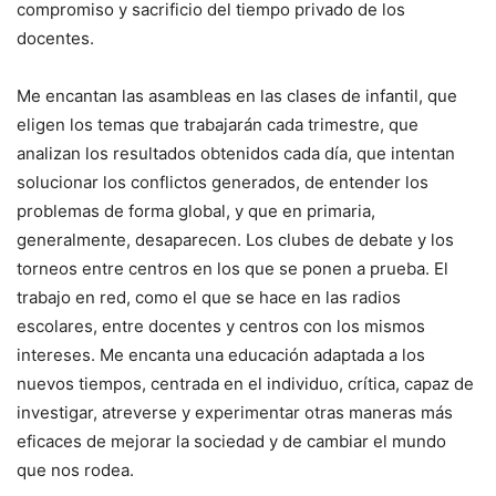
compromiso y sacrificio del tiempo privado de los
docentes.
Me encantan las asambleas en las clases de infantil, que
eligen los temas que trabajarán cada trimestre, que
analizan los resultados obtenidos cada día, que intentan
solucionar los conflictos generados, de entender los
problemas de forma global, y que en primaria,
generalmente, desaparecen. Los clubes de debate y los
torneos entre centros en los que se ponen a prueba. El
trabajo en red, como el que se hace en las radios
escolares, entre docentes y centros con los mismos
intereses. Me encanta una educación adaptada a los
nuevos tiempos, centrada en el individuo, crítica, capaz de
investigar, atreverse y experimentar otras maneras más
eficaces de mejorar la sociedad y de cambiar el mundo
que nos rodea.