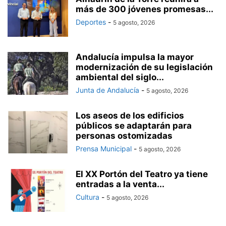
más de 300 jóvenes promesas...
Deportes
-
5 agosto, 2026
Andalucía impulsa la mayor
modernización de su legislación
ambiental del siglo...
Junta de Andalucía
-
5 agosto, 2026
Los aseos de los edificios
públicos se adaptarán para
personas ostomizadas
Prensa Municipal
-
5 agosto, 2026
El XX Portón del Teatro ya tiene
entradas a la venta...
Cultura
-
5 agosto, 2026