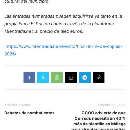
cultural del municipio.
Las entradas numeradas pueden adquirirse ya tanto en la
propia Finca El Portón como a través de la plataforma
Mientrada.net, al precio de diez euros:
https://www.mientrada.net/evento/final-torre-de-coplas-
2026/
Artículo anterior
Artículo siguiente
Debates de combatientes
CCOO advierte de que
Correos necesita un 40 %
más de plantilla en Málaga
para afrontar con garantías