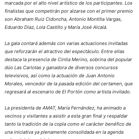
marcada por el alto nivel artístico de los participantes. Los
finalistas que competirán por alzarse con el primer premio
son Abraham Ruiz Cidoncha, Antonio Montilla Vargas,
Eduardo Díaz, Lola Castillo y María José Alcalá.
La gala contará además con varias actuaciones invitadas
que reforzarán el atractivo del espectáculo. Entre ellas
destaca la presencia de Cintia Merino, sobrina del popular
dúo Las Carlotas y ganadora de diversos concursos
televisivos, así como la actuación de Juan Antonio
Morales, vencedor de la pasada edición del certamen, que
regresará al escenario de El Portón como artista invitado.
La presidenta de AMAT, María Fernández, ha animado a
vecinos y visitantes a asistir a esta gran final y respaldar
tanto la tradición de la copla como el carácter benéfico de
una iniciativa ya plenamente consolidada en la agenda