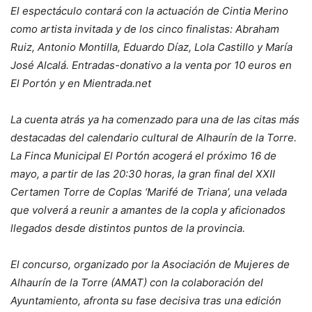
El espectáculo contará con la actuación de Cintia Merino
como artista invitada y de los cinco finalistas: Abraham
Ruiz, Antonio Montilla, Eduardo Díaz, Lola Castillo y María
José Alcalá. Entradas-donativo a la venta por 10 euros en
El Portón y en Mientrada.net
La cuenta atrás ya ha comenzado para una de las citas más
destacadas del calendario cultural de Alhaurín de la Torre.
La Finca Municipal El Portón acogerá el próximo 16 de
mayo, a partir de las 20:30 horas, la gran final del XXII
Certamen Torre de Coplas ‘Marifé de Triana’, una velada
que volverá a reunir a amantes de la copla y aficionados
llegados desde distintos puntos de la provincia.
El concurso, organizado por la Asociación de Mujeres de
Alhaurín de la Torre (AMAT) con la colaboración del
Ayuntamiento, afronta su fase decisiva tras una edición