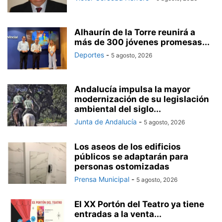
Alhaurín de la Torre reunirá a
más de 300 jóvenes promesas...
Deportes
-
5 agosto, 2026
Andalucía impulsa la mayor
modernización de su legislación
ambiental del siglo...
Junta de Andalucía
-
5 agosto, 2026
Los aseos de los edificios
públicos se adaptarán para
personas ostomizadas
Prensa Municipal
-
5 agosto, 2026
El XX Portón del Teatro ya tiene
entradas a la venta...