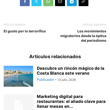
Artículo anterior
Artículo siguiente
El gusto por lo terrorífico
Los movimientos
migratorios desde la óptica
del periodismo
Artículos relacionados
Descubre un rincón mágico de la
Costa Blanca este verano
Publicador
-
13 julio, 2026
Marketing digital para
restaurantes: el aliado clave para
llenar mesas en...