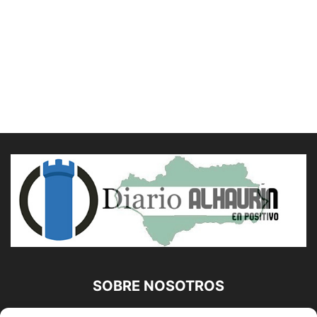
SOBRE NOSOTROS