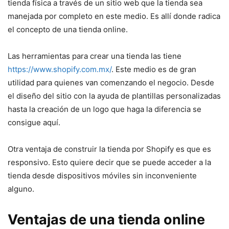
tienda física a través de un sitio web que la tienda sea
manejada por completo en este medio. Es allí donde radica
el concepto de una tienda online.
Las herramientas para crear una tienda las tiene
https://www.shopify.com.mx/
. Este medio es de gran
utilidad para quienes van comenzando el negocio. Desde
el diseño del sitio con la ayuda de plantillas personalizadas
hasta la creación de un logo que haga la diferencia se
consigue aquí.
Otra ventaja de construir la tienda por Shopify es que es
responsivo. Esto quiere decir que se puede acceder a la
tienda desde dispositivos móviles sin inconveniente
alguno.
Ventajas de una tienda online