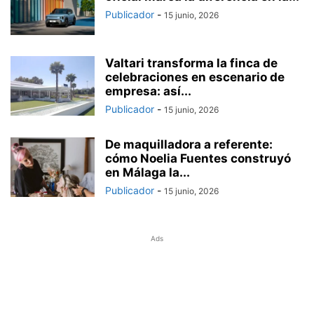
Publicador
-
15 junio, 2026
Valtari transforma la finca de
celebraciones en escenario de
empresa: así...
Publicador
-
15 junio, 2026
De maquilladora a referente:
cómo Noelia Fuentes construyó
en Málaga la...
Publicador
-
15 junio, 2026
Ads