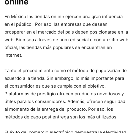
online
En México las tiendas online ejercen una gran influencia
en el público. Por eso, las empresas que desean
prosperar en el mercado del país deben posicionarse en la
web. Bien sea a través de una red social o con un sitio web
oficial, las tiendas más populares se encuentran en
internet.
Tanto el procedimiento como el método de pago varían de
acuerdo a la tienda. Sin embargo, lo más importante para
el consumidor es que se cumpla con el objetivo.
Plataformas de prestigio ofrecen productos novedosos y
útiles para los consumidores. Además, ofrecen seguridad
al momento de la entrega del producto. Por eso, los
métodos de pago post entrega son los más utilizados.
El éxito del comercio electrónico demuestra la efectividad