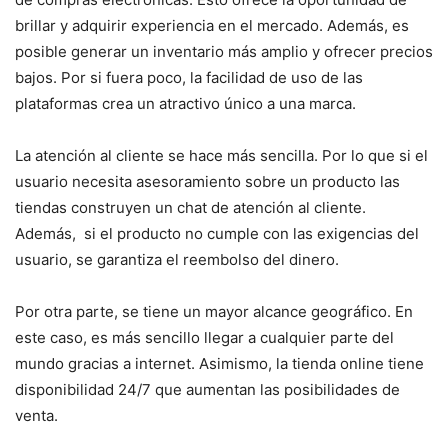
brillar y adquirir experiencia en el mercado. Además, es
posible generar un inventario más amplio y ofrecer precios
bajos. Por si fuera poco, la facilidad de uso de las
plataformas crea un atractivo único a una marca.
La atención al cliente se hace más sencilla. Por lo que si el
usuario necesita asesoramiento sobre un producto las
tiendas construyen un chat de atención al cliente.
Además, si el producto no cumple con las exigencias del
usuario, se garantiza el reembolso del dinero.
Por otra parte, se tiene un mayor alcance geográfico. En
este caso, es más sencillo llegar a cualquier parte del
mundo gracias a internet. Asimismo, la tienda online tiene
disponibilidad 24/7 que aumentan las posibilidades de
venta.