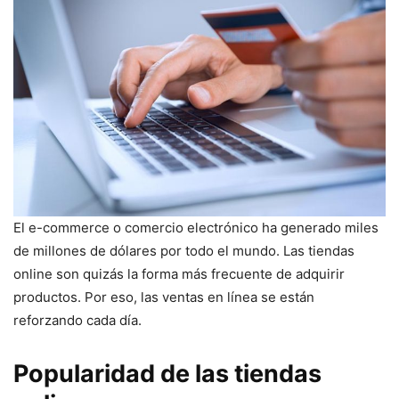
El e-commerce o comercio electrónico ha generado miles
de millones de dólares por todo el mundo. Las tiendas
online son quizás la forma más frecuente de adquirir
productos. Por eso, las ventas en línea se están
reforzando cada día.
Popularidad de las tiendas