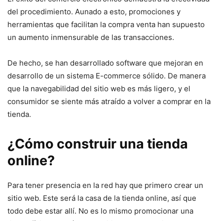
del procedimiento. Aunado a esto, promociones y
herramientas que facilitan la compra venta han supuesto
un aumento inmensurable de las transacciones.
De hecho, se han desarrollado software que mejoran en
desarrollo de un sistema E-commerce sólido. De manera
que la navegabilidad del sitio web es más ligero, y el
consumidor se siente más atraído a volver a comprar en la
tienda.
¿Cómo construir una tienda
online?
Para tener presencia en la red hay que primero crear un
sitio web. Este será la casa de la tienda online, así que
todo debe estar allí. No es lo mismo promocionar una