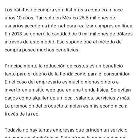
Los hábitos de compra son distintos a cómo eran hace
unos 10 años. Tan solo en México 25.5 millones de
usuarios acceden a internet para realizar compras en línea.
En 2013 se generó la cantidad de 9 mil millones de dólares
a través de este medio. Eso supone que el método de
compra posee muchos beneficios.
Principalmente la reducción de costos es un beneficio
tanto para el dueño de la tienda como para el consumidor.
En el caso del empresario es mucho menos dinero a
invertir en un sitio web que en una tienda física. Se evitan
pagos como alquiler de un local, salarios, servicios y más.
La promoción del producto también es más económica a
través de la red.
Todavía no hay tantas empresas que brinden un servicio
de compras electrónicas. Esto ofrece la oportunidad de