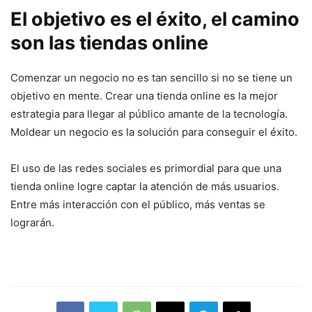
El objetivo es el éxito, el camino
son las tiendas online
Comenzar un negocio no es tan sencillo si no se tiene un
objetivo en mente. Crear una tienda online es la mejor
estrategia para llegar al público amante de la tecnología.
Moldear un negocio es la solución para conseguir el éxito.
El uso de las redes sociales es primordial para que una
tienda online logre captar la atención de más usuarios.
Entre más interacción con el público, más ventas se
lograrán.