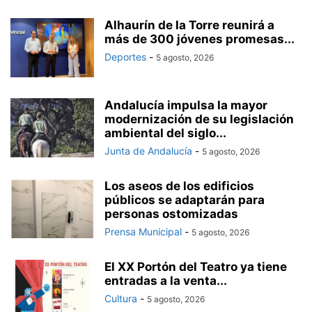
Alhaurín de la Torre reunirá a
más de 300 jóvenes promesas...
Deportes
-
5 agosto, 2026
Andalucía impulsa la mayor
modernización de su legislación
ambiental del siglo...
Junta de Andalucía
-
5 agosto, 2026
Los aseos de los edificios
públicos se adaptarán para
personas ostomizadas
Prensa Municipal
-
5 agosto, 2026
El XX Portón del Teatro ya tiene
entradas a la venta...
Cultura
-
5 agosto, 2026