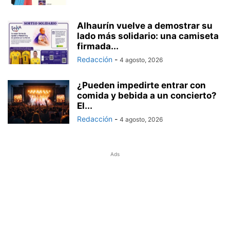
Alhaurín vuelve a demostrar su
lado más solidario: una camiseta
firmada...
Redacción
-
4 agosto, 2026
¿Pueden impedirte entrar con
comida y bebida a un concierto?
El...
Redacción
-
4 agosto, 2026
Ads