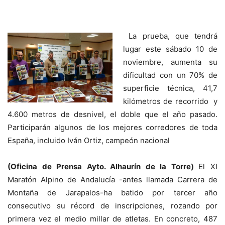
La prueba, que tendrá
lugar este sábado 10 de
noviembre, aumenta su
dificultad con un 70% de
superficie técnica, 41,7
kilómetros de recorrido y
4.600 metros de desnivel, el doble que el año pasado.
Participarán algunos de los mejores corredores de toda
España, incluido Iván Ortiz, campeón nacional
(Oficina de Prensa Ayto. Alhaurín de la Torre)
El XI
Maratón Alpino de Andalucía -antes llamada Carrera de
Montaña de Jarapalos-ha batido por tercer año
consecutivo su récord de inscripciones, rozando por
primera vez el medio millar de atletas. En concreto, 487