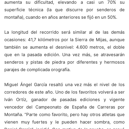
aumenta su dificultad, elevando a casi un 70% su
superficie técnica (la que discurre por senderos de
montaña), cuando en años anteriores se fijó en un 50%.
La longitud del recorrido será similar al de las demás
ocasiones: 41,7 kilómetros por la Sierra de Mijas, aunque
también se aumenta el desnivel: 4.600 metros, el doble
que en la pasada edición. Una vez más, se atravesarán
senderos y pistas de piedra por diferentes y hermosos
parajes de complicada orografía.
Miguel Ángel García resaltó una vez más el nivel de los
corredores de este año. Uno de los favoritos volverá a ser
Iván Ortíz, ganador de pasadas ediciones y vigente
vencedor del Campeonato de España de Carreras por
Montaña. “Parte como favorito, pero hay otros atletas que
vienen muy fuertes y le pueden hacer sombra, como