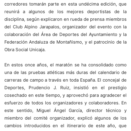
corredores tomarán parte en esta undécima edición, que
reunirá a algunos de los mejores deportistas de la
disciplina, según explicaron en rueda de prensa miembros
del Club Alpino Jarapalos, organizador del evento con la
colaboración del Área de Deportes del Ayuntamiento y la
Federación Andaluza de Montañismo, y el patrocinio de la
Obra Social Unicaja.
En estos once años, el maratón se ha consolidado como
una de las pruebas atléticas más duras del calendario de
carreras de campo a través en toda España. El concejal de
Deportes, Prudencio J. Ruiz, insistió en el prestigio
cosechado en este tiempo, y aprovechó para agradecer el
esfuerzo de todos los organizadores y colaboradores. En
este sentido, Miguel Ángel García, director técnico y
miembro del comité organizador, explicó algunos de los
cambios introducidos en el itinerario de este año, que