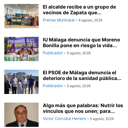
El alcalde recibe a un grupo de
vecinos de Zapata que...
Prensa Municipal
-
6 agosto, 2026
IU Málaga denuncia que Moreno
Bonilla pone en riesgo la vida...
Publicador
-
5 agosto, 2026
El PSOE de Málaga denuncia el
deterioro de la sanidad pública...
Publicador
-
5 agosto, 2026
Algo más que palabras: Nutrir los
vínculos que nos unen; para...
Victor Corcoba Herrero
-
5 agosto, 2026