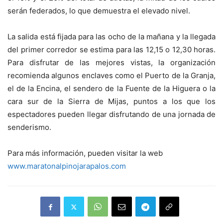
serán federados, lo que demuestra el elevado nivel.
La salida está fijada para las ocho de la mañana y la llegada
del primer corredor se estima para las 12,15 o 12,30 horas.
Para disfrutar de las mejores vistas, la organización
recomienda algunos enclaves como el Puerto de la Granja,
el de la Encina, el sendero de la Fuente de la Higuera o la
cara sur de la Sierra de Mijas, puntos a los que los
espectadores pueden llegar disfrutando de una jornada de
senderismo.
Para más información, pueden visitar la web
www.maratonalpinojarapalos.com