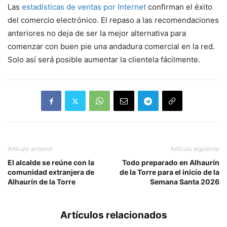
Las
estadísticas de ventas por Internet
confirman el éxito
del comercio electrónico. El repaso a las recomendaciones
anteriores no deja de ser la mejor alternativa para
comenzar con buen pie una andadura comercial en la red.
Solo así será posible aumentar la clientela fácilmente.
Artículo anterior
Artículo siguiente
El alcalde se reúne con la
Todo preparado en Alhaurín
comunidad extranjera de
de la Torre para el inicio de la
Alhaurín de la Torre
Semana Santa 2026
Artículos relacionados