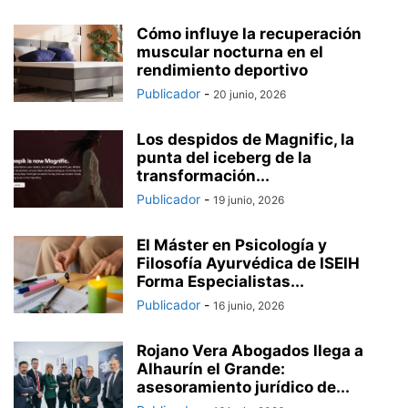
Cómo influye la recuperación
muscular nocturna en el
rendimiento deportivo
Publicador
-
20 junio, 2026
Los despidos de Magnific, la
punta del iceberg de la
transformación...
Publicador
-
19 junio, 2026
El Máster en Psicología y
Filosofía Ayurvédica de ISEIH
Forma Especialistas...
Publicador
-
16 junio, 2026
Rojano Vera Abogados llega a
Alhaurín el Grande:
asesoramiento jurídico de...