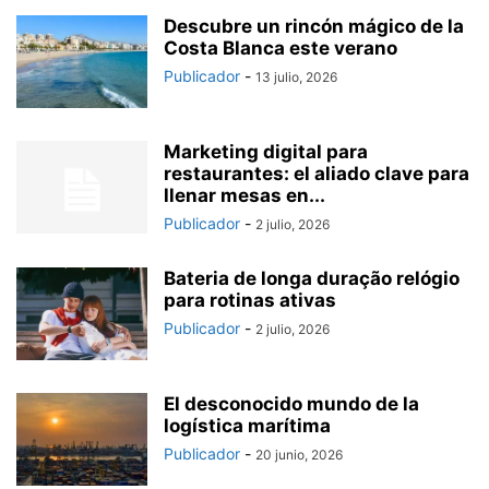
Descubre un rincón mágico de la
Costa Blanca este verano
Publicador
-
13 julio, 2026
Marketing digital para
restaurantes: el aliado clave para
llenar mesas en...
Publicador
-
2 julio, 2026
Bateria de longa duração relógio
para rotinas ativas
Publicador
-
2 julio, 2026
El desconocido mundo de la
logística marítima
Publicador
-
20 junio, 2026