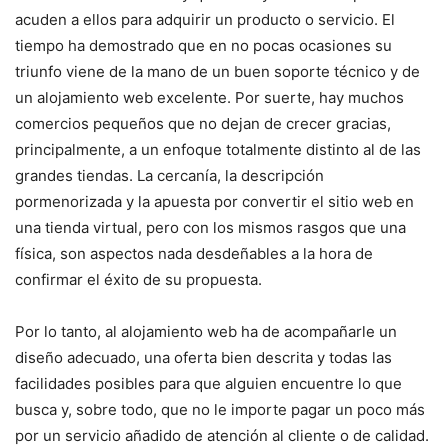
acuden a ellos para adquirir un producto o servicio. El
tiempo ha demostrado que en no pocas ocasiones su
triunfo viene de la mano de un buen soporte técnico y de
un alojamiento web excelente. Por suerte, hay muchos
comercios pequeños que no dejan de crecer gracias,
principalmente, a un enfoque totalmente distinto al de las
grandes tiendas. La cercanía, la descripción
pormenorizada y la apuesta por convertir el sitio web en
una tienda virtual, pero con los mismos rasgos que una
física, son aspectos nada desdeñables a la hora de
confirmar el éxito de su propuesta.
Por lo tanto, al alojamiento web ha de acompañarle un
diseño adecuado, una oferta bien descrita y todas las
facilidades posibles para que alguien encuentre lo que
busca y, sobre todo, que no le importe pagar un poco más
por un servicio añadido de atención al cliente o de calidad.