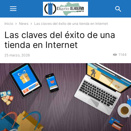
Inicio
News
Las claves del éxito de una tienda en Internet
Las claves del éxito de una
tienda en Internet
1144
25 marzo, 2026