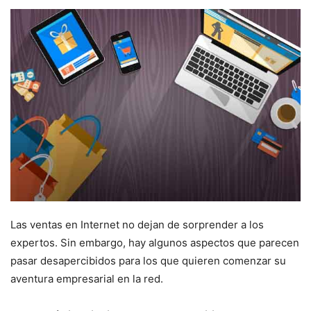
Las ventas en Internet no dejan de sorprender a los
expertos. Sin embargo, hay algunos aspectos que parecen
pasar desapercibidos para los que quieren comenzar su
aventura empresarial en la red.