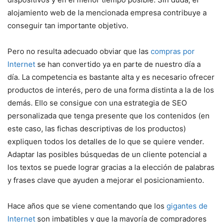
alojamiento web de la mencionada empresa contribuye a
conseguir tan importante objetivo.
Pero no resulta adecuado obviar que las
compras por
Internet
se han convertido ya en parte de nuestro día a
día. La competencia es bastante alta y es necesario ofrecer
productos de interés, pero de una forma distinta a la de los
demás. Ello se consigue con una estrategia de SEO
personalizada que tenga presente que los contenidos (en
este caso, las fichas descriptivas de los productos)
expliquen todos los detalles de lo que se quiere vender.
Adaptar las posibles búsquedas de un cliente potencial a
los textos se puede lograr gracias a la elección de palabras
y frases clave que ayuden a mejorar el posicionamiento.
Hace años que se viene comentando que los
gigantes de
Internet
son imbatibles y que la mayoría de compradores