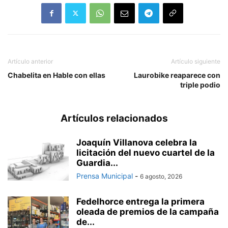
Artículo anterior
Artículo siguiente
Chabelita en Hable con ellas
Laurobike reaparece con
triple podio
Artículos relacionados
Joaquín Villanova celebra la
licitación del nuevo cuartel de la
Guardia...
Prensa Municipal
-
6 agosto, 2026
Fedelhorce entrega la primera
oleada de premios de la campaña
de...