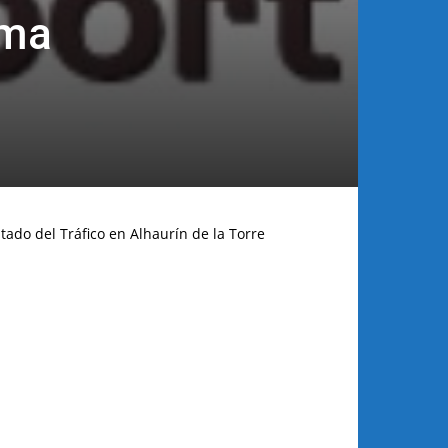
ama
tado del Tráfico en Alhaurín de la Torre