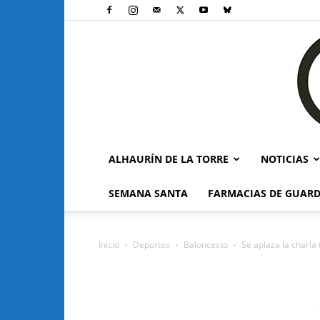
ALHAURÍN DE LA TORRE
NOTICIAS
SEMANA SANTA
FARMACIAS DE GUARD
Inicio
Deportes
Baloncesto
Se aplaza la charla