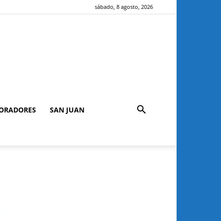
sábado, 8 agosto, 2026
ORADORES
SAN JUAN