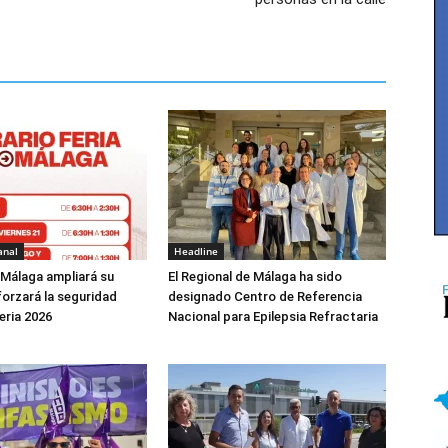
anal
Headline
 Málaga ampliará su
El Regional de Málaga ha sido
forzará la seguridad
designado Centro de Referencia
eria 2026
Nacional para Epilepsia Refractaria