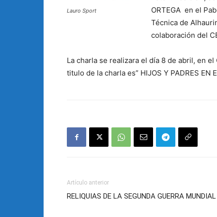
ORTEGA en el Pabel
Lauro Sport
Técnica de Alhauri
colaboración del CB
La charla se realizara el día 8 de abril, en 
titulo de la charla es” HIJOS Y PADRES EN
Artículo anterior
RELIQUIAS DE LA SEGUNDA GUERRA MUNDIAL