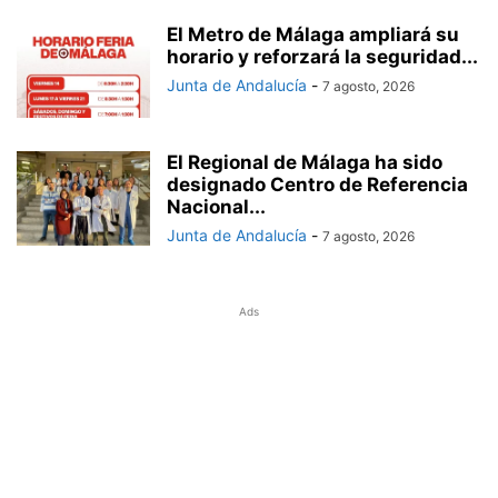
El Metro de Málaga ampliará su
horario y reforzará la seguridad...
Junta de Andalucía
-
7 agosto, 2026
El Regional de Málaga ha sido
designado Centro de Referencia
Nacional...
Junta de Andalucía
-
7 agosto, 2026
Ads