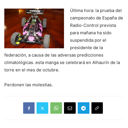
Última hora: la prueba del
campeonato de España de
Radio-Control prevista
para mañana ha sido
suspendida por el
presidente de la
federación, a causa de las adversas predicciones
climatológicas. esta manga se celebrará en Alhaurín de la
torre en el mes de octubre.
Perdonen las molestias.