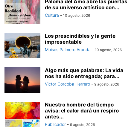
Paloma del Amo abre las puertas
de su universo artístico con...
Cultura
-
10 agosto, 2026
Los prescindibles y la gente
impresentable
Moises Palmero Aranda
-
10 agosto, 2026
Algo más que palabras: La vida
nos ha sido entregada; para...
Victor Corcoba Herrero
-
9 agosto, 2026
Nuestro hombre del tiempo
avisa: el calor dará un respiro
antes...
Publicador
-
9 agosto, 2026