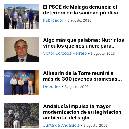
El PSOE de Málaga denuncia el
deterioro de la sanidad pública...
Publicador
-
5 agosto, 2026
Algo más que palabras: Nutrir los
vínculos que nos unen; para...
Victor Corcoba Herrero
-
5 agosto, 2026
Alhaurín de la Torre reunirá a
más de 300 jóvenes promesas...
Deportes
-
5 agosto, 2026
Andalucía impulsa la mayor
modernización de su legislación
ambiental del siglo...
Junta de Andalucía
-
5 agosto, 2026