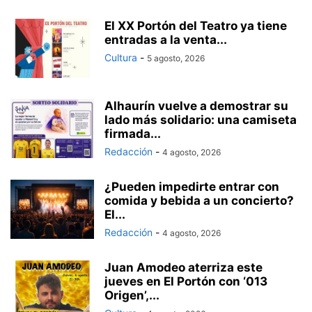
El XX Portón del Teatro ya tiene
entradas a la venta...
Cultura
-
5 agosto, 2026
Alhaurín vuelve a demostrar su
lado más solidario: una camiseta
firmada...
Redacción
-
4 agosto, 2026
¿Pueden impedirte entrar con
comida y bebida a un concierto?
El...
Redacción
-
4 agosto, 2026
Juan Amodeo aterriza este
jueves en El Portón con ‘013
Origen’,...