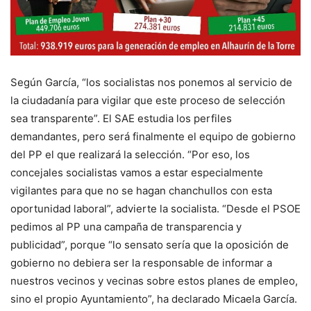
Según García, “los socialistas nos ponemos al servicio de
la ciudadanía para vigilar que este proceso de selección
sea transparente”. El SAE estudia los perfiles
demandantes, pero será finalmente el equipo de gobierno
del PP el que realizará la selección. “Por eso, los
concejales socialistas vamos a estar especialmente
vigilantes para que no se hagan chanchullos con esta
oportunidad laboral”, advierte la socialista. “Desde el PSOE
pedimos al PP una campaña de transparencia y
publicidad”, porque “lo sensato sería que la oposición de
gobierno no debiera ser la responsable de informar a
nuestros vecinos y vecinas sobre estos planes de empleo,
sino el propio Ayuntamiento”, ha declarado Micaela García.