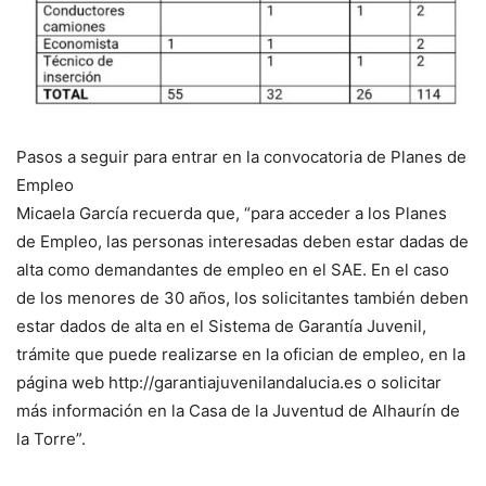
Pasos a seguir para entrar en la convocatoria de Planes de
Empleo
Micaela García recuerda que, “para acceder a los Planes
de Empleo, las personas interesadas deben estar dadas de
alta como demandantes de empleo en el SAE. En el caso
de los menores de 30 años, los solicitantes también deben
estar dados de alta en el Sistema de Garantía Juvenil,
trámite que puede realizarse en la ofician de empleo, en la
página web http://garantiajuvenilandalucia.es o solicitar
más información en la Casa de la Juventud de Alhaurín de
la Torre”.