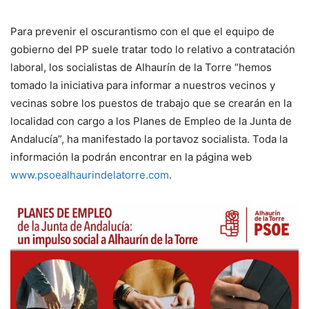
Para prevenir el oscurantismo con el que el equipo de
gobierno del PP suele tratar todo lo relativo a contratación
laboral, los socialistas de Alhaurín de la Torre “hemos
tomado la iniciativa para informar a nuestros vecinos y
vecinas sobre los puestos de trabajo que se crearán en la
localidad con cargo a los Planes de Empleo de la Junta de
Andalucía”, ha manifestado la portavoz socialista. Toda la
información la podrán encontrar en la página web
www.psoealhaurindelatorre.com
.