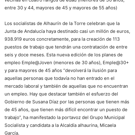
entre 30 y 44, mayores de 45 y mayores de 55 años)
Los socialistas de Alhaurín de la Torre celebran que la
Junta de Andalucía haya destinado casi un millón de euros,
938.919 euros concretamente, para la creación de 113
puestos de trabajo que tendrán una contratación de entre
seis y doce meses. Esta nueva edición de los planes de
empleo Emple@Joven (menores de 30 años), Emple@30+
y para mayores de 45 años “devolverá la ilusión para
aquellas personas que todavía no han entrado en el
mercado laboral y también de aquellas que no encuentran
un empleo. Hay que destacar también el esfuerzo del
Gobierno de Susana Díaz por las personas que tienen más
de 45 años, que tienen más difícil encontrar un puesto de
trabajo”, ha manifestado la portavoz del Grupo Municipal
Socialista y candidata a la Alcaldía alhaurina, Micaela
García.