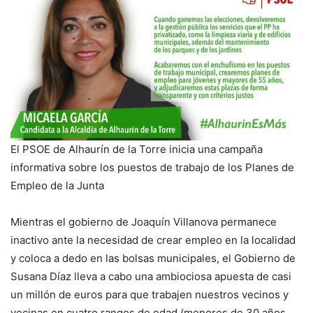
El PSOE de Alhaurín de la Torre inicia una campaña
informativa sobre los puestos de trabajo de los Planes de
Empleo de la Junta
Mientras el gobierno de Joaquín Villanova permanece
inactivo ante la necesidad de crear empleo en la localidad
y coloca a dedo en las bolsas municipales, el Gobierno de
Susana Díaz lleva a cabo una ambiociosa apuesta de casi
un millón de euros para que trabajen nuestros vecinos y
vecinas en cuatro rangos de edad (menores de 30 años,