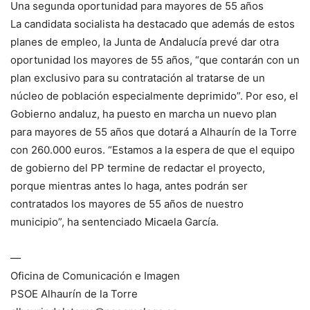
Una segunda oportunidad para mayores de 55 años
La candidata socialista ha destacado que además de estos
planes de empleo, la Junta de Andalucía prevé dar otra
oportunidad los mayores de 55 años, “que contarán con un
plan exclusivo para su contratación al tratarse de un
núcleo de población especialmente deprimido”. Por eso, el
Gobierno andaluz, ha puesto en marcha un nuevo plan
para mayores de 55 años que dotará a Alhaurín de la Torre
con 260.000 euros. “Estamos a la espera de que el equipo
de gobierno del PP termine de redactar el proyecto,
porque mientras antes lo haga, antes podrán ser
contratados los mayores de 55 años de nuestro
municipio”, ha sentenciado Micaela García.
—
Oficina de Comunicación e Imagen
PSOE Alhaurín de la Torre