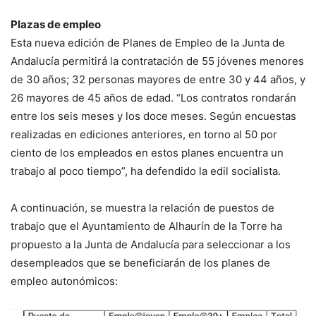
Plazas de empleo
Esta nueva edición de Planes de Empleo de la Junta de
Andalucía permitirá la contratación de 55 jóvenes menores
de 30 años; 32 personas mayores de entre 30 y 44 años, y
26 mayores de 45 años de edad. “Los contratos rondarán
entre los seis meses y los doce meses. Según encuestas
realizadas en ediciones anteriores, en torno al 50 por
ciento de los empleados en estos planes encuentra un
trabajo al poco tiempo”, ha defendido la edil socialista.
A continuación, se muestra la relación de puestos de
trabajo que el Ayuntamiento de Alhaurín de la Torre ha
propuesto a la Junta de Andalucía para seleccionar a los
desempleados que se beneficiarán de los planes de
empleo autonómicos: