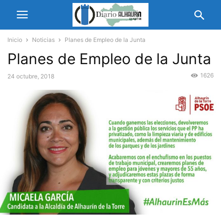
Inicio
Noticias
Planes de Empleo de la Junta
Planes de Empleo de la Junta
1626
24 octubre, 2018