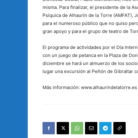
misma. Para finalizar, el presidente de la 
Psíquica de Alhaurín de la Torre (AMFAT), J
para el numeroso público que no quiso perde
gran apoyo y para el grupo de teatro de Tor
El programa de actividades por el Día Inter
con un juego de petanca en la Plaza de Don
diciembre se hará un almuerzo de los socios
lugar una excursión al Peñón de Gibraltar 
Más información: www.alhaurindelatorre.es 