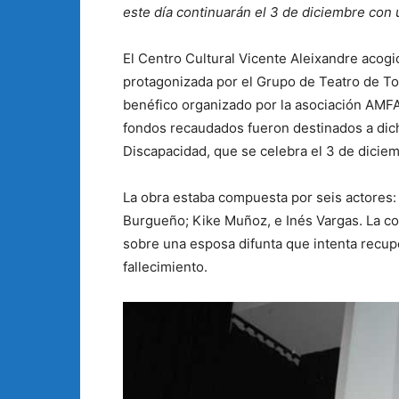
este día continuarán el 3 de diciembre con
El Centro Cultural Vicente Aleixandre acogió 
protagonizada por el Grupo de Teatro de To
benéfico organizado por la asociación AMFA
fondos recaudados fueron destinados a dicho
Discapacidad, que se celebra el 3 de dicie
La obra estaba compuesta por seis actores:
Burgueño; Kike Muñoz, e Inés Vargas. La co
sobre una esposa difunta que intenta recup
fallecimiento.