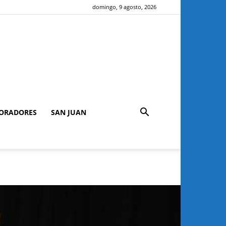
domingo, 9 agosto, 2026
ORADORES
SAN JUAN