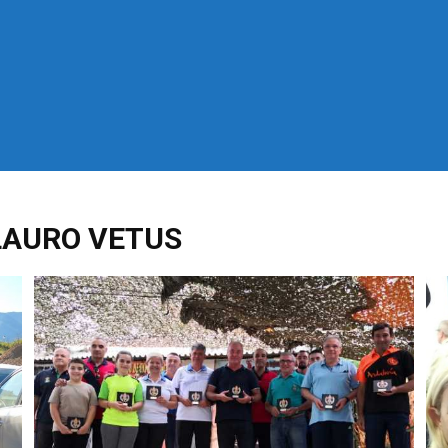
 LAURO VETUS