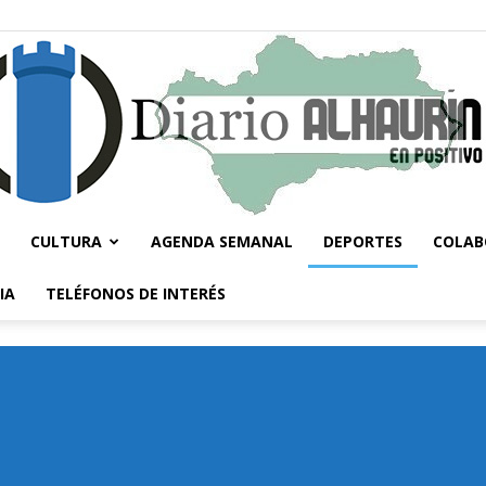
CULTURA
AGENDA SEMANAL
DEPORTES
COLAB
Diario
IA
TELÉFONOS DE INTERÉS
Alhaurín