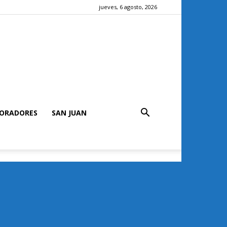
jueves, 6 agosto, 2026
ORADORES
SAN JUAN