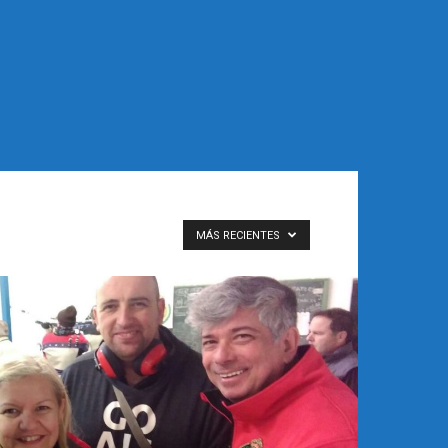
MÁS RECIENTES