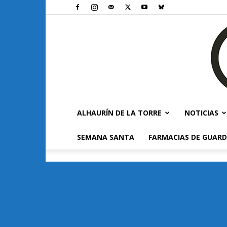
ALHAURÍN DE LA TORRE
NOTICIAS
SEMANA SANTA
FARMACIAS DE GUARD