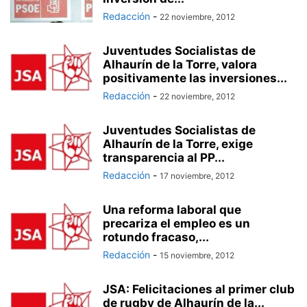
Redacción
-
22 noviembre, 2012
Juventudes Socialistas de
Alhaurín de la Torre, valora
positivamente las inversiones...
Redacción
-
22 noviembre, 2012
Juventudes Socialistas de
Alhaurín de la Torre, exige
transparencia al PP...
Redacción
-
17 noviembre, 2012
Una reforma laboral que
precariza el empleo es un
rotundo fracaso,...
Redacción
-
15 noviembre, 2012
JSA: Felicitaciones al primer club
de rugby de Alhaurín de la...