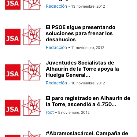
Redacción
-
13 noviembre, 2012
El PSOE sigue presentando
soluciones para frenar los
desahucios
Redacción
-
11 noviembre, 2012
Juventudes Socialistas de
Alhaurín de la Torre apoya la
Huelga General...
Redacción
-
10 noviembre, 2012
El paro registrado en Alhaurín de
la Torre, ascendió a 4.750...
root
-
5 noviembre, 2012
#Abramoslacárcel. Campaña de