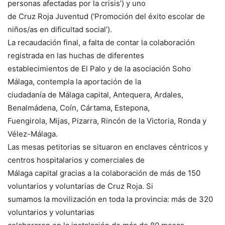
personas afectadas por la crisis’) y uno
de Cruz Roja Juventud (‘Promoción del éxito escolar de
niños/as en dificultad social’).
La recaudación final, a falta de contar la colaboración
registrada en las huchas de diferentes
establecimientos de El Palo y de la asociación Soho
Málaga, contempla la aportación de la
ciudadanía de Málaga capital, Antequera, Ardales,
Benalmádena, Coín, Cártama, Estepona,
Fuengirola, Mijas, Pizarra, Rincón de la Victoria, Ronda y
Vélez-Málaga.
Las mesas petitorias se situaron en enclaves céntricos y
centros hospitalarios y comerciales de
Málaga capital gracias a la colaboración de más de 150
voluntarios y voluntarias de Cruz Roja. Si
sumamos la movilización en toda la provincia: más de 320
voluntarios y voluntarias