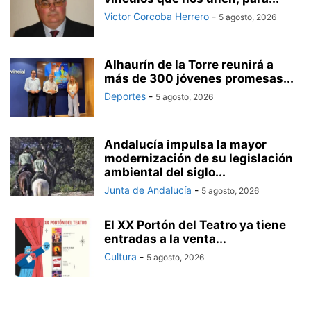
Victor Corcoba Herrero
-
5 agosto, 2026
Alhaurín de la Torre reunirá a
más de 300 jóvenes promesas...
Deportes
-
5 agosto, 2026
Andalucía impulsa la mayor
modernización de su legislación
ambiental del siglo...
Junta de Andalucía
-
5 agosto, 2026
El XX Portón del Teatro ya tiene
entradas a la venta...
Cultura
-
5 agosto, 2026