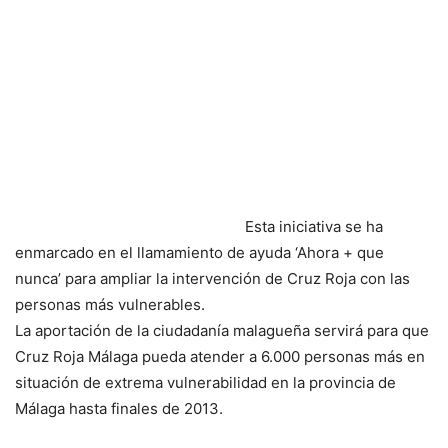
Esta iniciativa se ha
enmarcado en el llamamiento de ayuda ‘Ahora + que
nunca’ para ampliar la intervención de Cruz Roja con las
personas más vulnerables.
La aportación de la ciudadanía malagueña servirá para que
Cruz Roja Málaga pueda atender a 6.000 personas más en
situación de extrema vulnerabilidad en la provincia de
Málaga hasta finales de 2013.