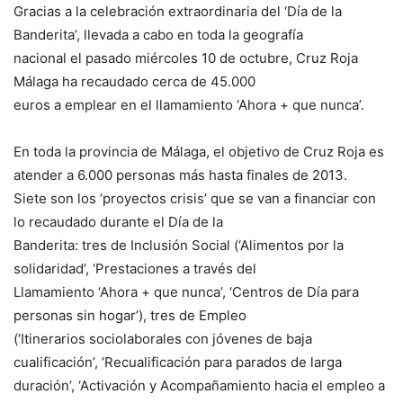
Gracias a la celebración extraordinaria del ‘Día de la
Banderita’, llevada a cabo en toda la geografía
nacional el pasado miércoles 10 de octubre, Cruz Roja
Málaga ha recaudado cerca de 45.000
euros a emplear en el llamamiento ‘Ahora + que nunca’.
En toda la provincia de Málaga, el objetivo de Cruz Roja es
atender a 6.000 personas más hasta finales de 2013.
Siete son los ‘proyectos crisis’ que se van a financiar con
lo recaudado durante el Día de la
Banderita: tres de Inclusión Social (‘Alimentos por la
solidaridad’, ‘Prestaciones a través del
Llamamiento ‘Ahora + que nunca’, ‘Centros de Día para
personas sin hogar’), tres de Empleo
(‘Itinerarios sociolaborales con jóvenes de baja
cualificación’, ‘Recualificación para parados de larga
duración’, ‘Activación y Acompañamiento hacia el empleo a