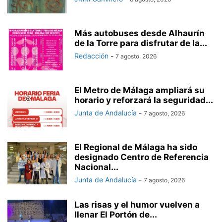
Más autobuses desde Alhaurín
de la Torre para disfrutar de la...
Redacción
-
7 agosto, 2026
El Metro de Málaga ampliará su
horario y reforzará la seguridad...
Junta de Andalucía
-
7 agosto, 2026
El Regional de Málaga ha sido
designado Centro de Referencia
Nacional...
Junta de Andalucía
-
7 agosto, 2026
Las risas y el humor vuelven a
llenar El Portón de...