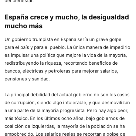
del bienestar.
España crece y mucho, la desigualdad
mucho más
Un gobierno trumpista en España sería un grave golpe
para el país y para el pueblo. La única manera de impedirlo
es impulsar una política que mejore la vida de la mayoría,
redistribuyendo la riqueza, recortando beneficios de
bancos, eléctricas y petroleras para mejorar salarios,
pensiones y sanidad.
La principal debilidad del actual gobierno no son los casos
de corrupción, siendo algo intolerable, y que desmovilizan
a una parte de la mayoría progresista. Pero hay algo peor,
más tóxico. En los últimos ocho años, bajo gobiernos de
coalición de izquierdas, la mayoría de la población se ha
empobrecido. Los salarios reales se recortan a golpe de