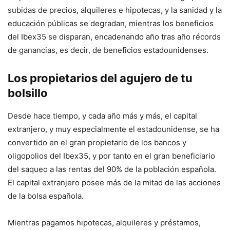
subidas de precios, alquileres e hipotecas, y la sanidad y la
educación públicas se degradan, mientras los beneficios
del Ibex35 se disparan, encadenando año tras año récords
de ganancias, es decir, de beneficios estadounidenses.
Los propietarios del agujero de tu
bolsillo
Desde hace tiempo, y cada año más y más, el capital
extranjero, y muy especialmente el estadounidense, se ha
convertido en el gran propietario de los bancos y
oligopolios del Ibex35, y por tanto en el gran beneficiario
del saqueo a las rentas del 90% de la población española.
El capital extranjero posee más de la mitad de las acciones
de la bolsa española.
Mientras pagamos hipotecas, alquileres y préstamos,