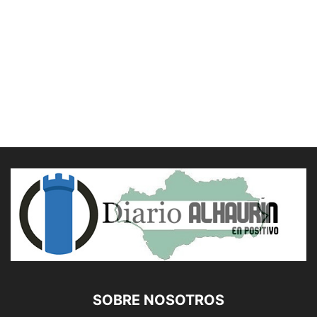
SOBRE NOSOTROS