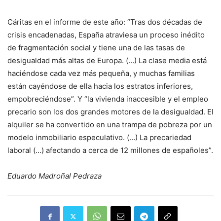
Cáritas en el informe de este año: “Tras dos décadas de
crisis encadenadas, España atraviesa un proceso inédito
de fragmentación social y tiene una de las tasas de
desigualdad más altas de Europa. (…) La clase media está
haciéndose cada vez más pequeña, y muchas familias
están cayéndose de ella hacia los estratos inferiores,
empobreciéndose”. Y “la vivienda inaccesible y el empleo
precario son los dos grandes motores de la desigualdad. El
alquiler se ha convertido en una trampa de pobreza por un
modelo inmobiliario especulativo. (…) La precariedad
laboral (…) afectando a cerca de 12 millones de españoles”.
Eduardo Madroñal Pedraza