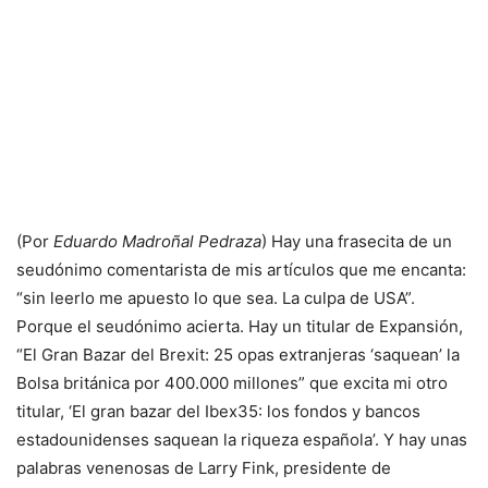
(Por
Eduardo Madroñal Pedraza
) Hay una frasecita de un
seudónimo comentarista de mis artículos que me encanta:
“sin leerlo me apuesto lo que sea. La culpa de USA”.
Porque el seudónimo acierta. Hay un titular de Expansión,
“El Gran Bazar del Brexit: 25 opas extranjeras ‘saquean’ la
Bolsa británica por 400.000 millones” que excita mi otro
titular, ‘El gran bazar del Ibex35: los fondos y bancos
estadounidenses saquean la riqueza española’. Y hay unas
palabras venenosas de Larry Fink, presidente de