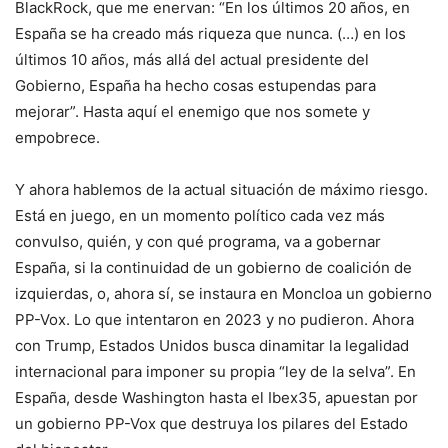
BlackRock, que me enervan: “En los últimos 20 años, en
España se ha creado más riqueza que nunca. (…) en los
últimos 10 años, más allá del actual presidente del
Gobierno, España ha hecho cosas estupendas para
mejorar”. Hasta aquí el enemigo que nos somete y
empobrece.
Y ahora hablemos de la actual situación de máximo riesgo.
Está en juego, en un momento político cada vez más
convulso, quién, y con qué programa, va a gobernar
España, si la continuidad de un gobierno de coalición de
izquierdas, o, ahora sí, se instaura en Moncloa un gobierno
PP-Vox. Lo que intentaron en 2023 y no pudieron. Ahora
con Trump, Estados Unidos busca dinamitar la legalidad
internacional para imponer su propia “ley de la selva”. En
España, desde Washington hasta el Ibex35, apuestan por
un gobierno PP-Vox que destruya los pilares del Estado