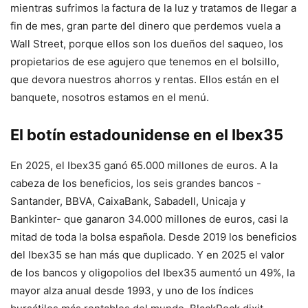
mientras sufrimos la factura de la luz y tratamos de llegar a
fin de mes, gran parte del dinero que perdemos vuela a
Wall Street, porque ellos son los dueños del saqueo, los
propietarios de ese agujero que tenemos en el bolsillo,
que devora nuestros ahorros y rentas. Ellos están en el
banquete, nosotros estamos en el menú.
El botín estadounidense en el Ibex35
En 2025, el Ibex35 ganó 65.000 millones de euros. A la
cabeza de los beneficios, los seis grandes bancos -
Santander, BBVA, CaixaBank, Sabadell, Unicaja y
Bankinter- que ganaron 34.000 millones de euros, casi la
mitad de toda la bolsa española. Desde 2019 los beneficios
del Ibex35 se han más que duplicado. Y en 2025 el valor
de los bancos y oligopolios del Ibex35 aumentó un 49%, la
mayor alza anual desde 1993, y uno de los índices