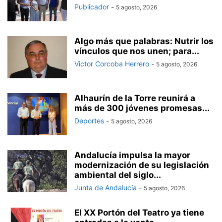
Publicador
-
5 agosto, 2026
Algo más que palabras: Nutrir los
vínculos que nos unen; para...
Victor Corcoba Herrero
-
5 agosto, 2026
Alhaurín de la Torre reunirá a
más de 300 jóvenes promesas...
Deportes
-
5 agosto, 2026
Andalucía impulsa la mayor
modernización de su legislación
ambiental del siglo...
Junta de Andalucía
-
5 agosto, 2026
El XX Portón del Teatro ya tiene