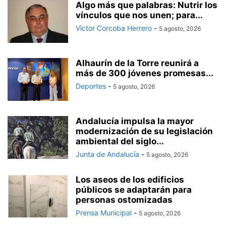
Algo más que palabras: Nutrir los
vínculos que nos unen; para...
Victor Corcoba Herrero
-
5 agosto, 2026
Alhaurín de la Torre reunirá a
más de 300 jóvenes promesas...
Deportes
-
5 agosto, 2026
Andalucía impulsa la mayor
modernización de su legislación
ambiental del siglo...
Junta de Andalucía
-
5 agosto, 2026
Los aseos de los edificios
públicos se adaptarán para
personas ostomizadas
Prensa Municipal
-
5 agosto, 2026