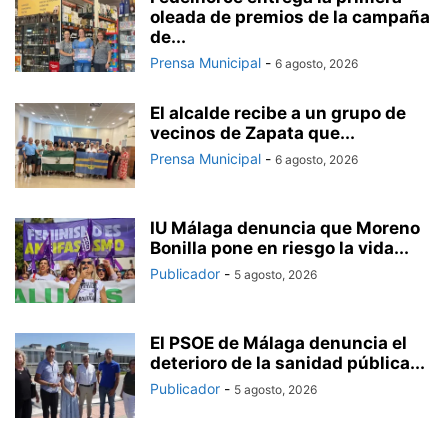
oleada de premios de la campaña
de...
Prensa Municipal
-
6 agosto, 2026
El alcalde recibe a un grupo de
vecinos de Zapata que...
Prensa Municipal
-
6 agosto, 2026
IU Málaga denuncia que Moreno
Bonilla pone en riesgo la vida...
Publicador
-
5 agosto, 2026
El PSOE de Málaga denuncia el
deterioro de la sanidad pública...
Publicador
-
5 agosto, 2026