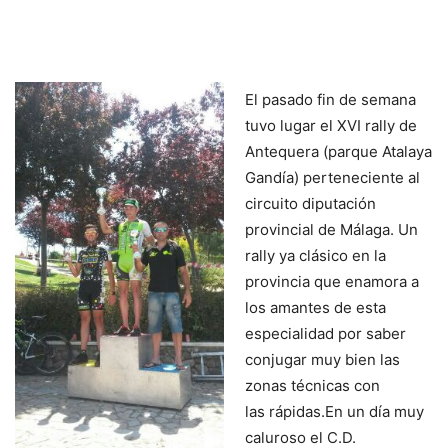
El pasado fin de semana
tuvo lugar el XVI rally de
Antequera (parque Atalaya
Gandía) perteneciente al
circuito diputación
provincial de Málaga. Un
rally ya clásico en la
provincia que enamora a
los amantes de esta
especialidad por saber
conjugar muy bien las
zonas técnicas con
las rápidas.En un día muy
caluroso el C.D.