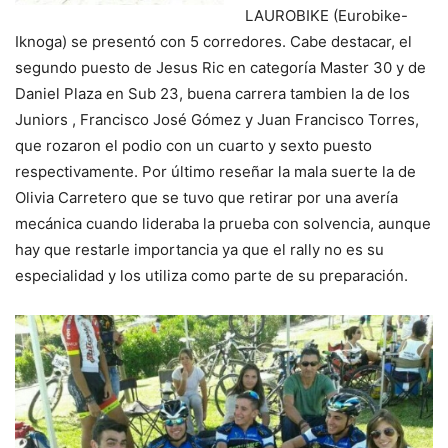
LAUROBIKE (Eurobike-
Iknoga) se presentó con 5 corredores. Cabe destacar, el
segundo puesto de Jesus Ric en categoría Master 30 y de
Daniel Plaza en Sub 23, buena carrera tambien la de los
Juniors , Francisco José Gómez y Juan Francisco Torres,
que rozaron el podio con un cuarto y sexto puesto
respectivamente. Por último reseñar la mala suerte la de
Olivia Carretero que se tuvo que retirar por una avería
mecánica cuando lideraba la prueba con solvencia, aunque
hay que restarle importancia ya que el rally no es su
especialidad y los utiliza como parte de su preparación.