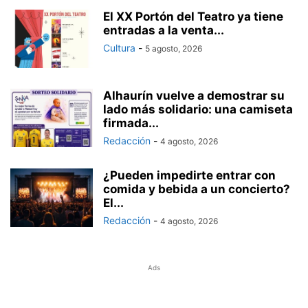
El XX Portón del Teatro ya tiene
entradas a la venta...
Cultura
-
5 agosto, 2026
Alhaurín vuelve a demostrar su
lado más solidario: una camiseta
firmada...
Redacción
-
4 agosto, 2026
¿Pueden impedirte entrar con
comida y bebida a un concierto?
El...
Redacción
-
4 agosto, 2026
Ads