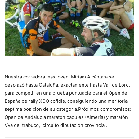
Nuestra corredora mas joven, Miriam Alcántara se
desplazó hasta Cataluña, exactamente hasta Vall de Lord,
para competir en una prueba puntuable para el Open de
España de rally XCO cofidis, consiguiendo una meritoria
septima posición de su categoría.Próximos compromisos:
Open de Andalucía maratón padules (Almería) y maratón
Vva del trabuco, circuito diputación provincial.