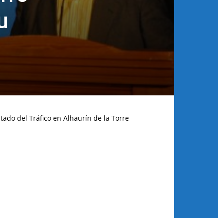
u
tado del Tráfico en Alhaurín de la Torre