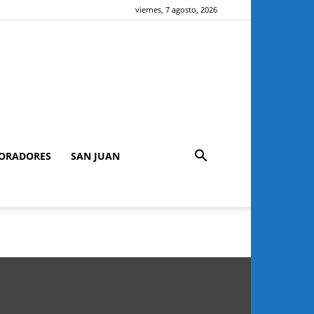
viernes, 7 agosto, 2026
ORADORES
SAN JUAN