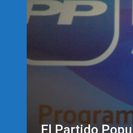
El Partido Popu