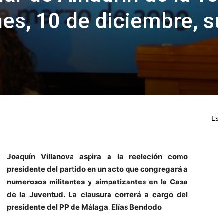
nes, 10 de diciembre, s
Es
Joaquín Villanova aspira a la reeleción como
presidente del partido en un acto que congregará a
numerosos militantes y simpatizantes en la Casa
de la Juventud. La clausura correrá a cargo del
presidente del PP de Málaga, Elías Bendodo