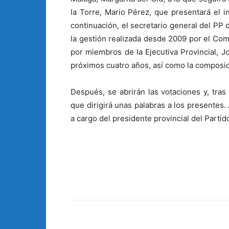
la Torre, Mario Pérez, que presentará el i
continuación, el secretario general del PP 
la gestión realizada desde 2009 por el Comit
por miembros de la Ejecutiva Provincial, J
próximos cuatro años, así como la composic
Después, se abrirán las votaciones y, tras 
que dirigirá unas palabras a los presentes.
a cargo del presidente provincial del Partid