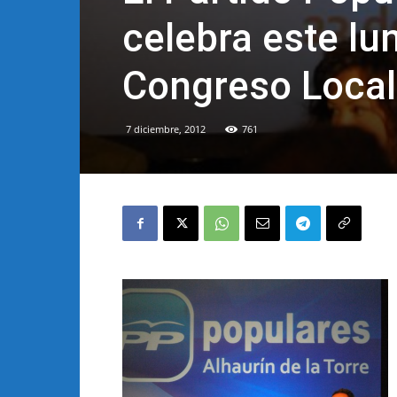
celebra este lu
Congreso Local
7 diciembre, 2012
761