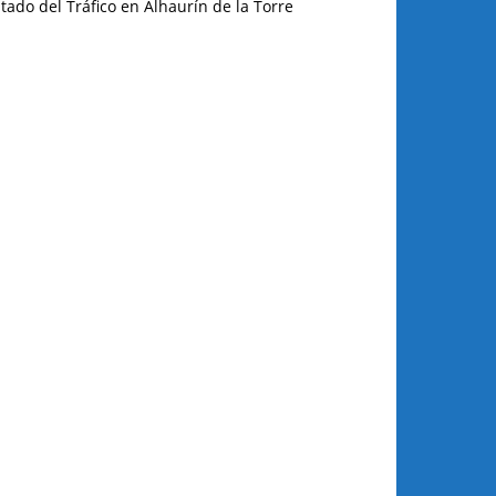
tado del Tráfico en Alhaurín de la Torre