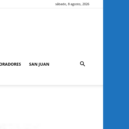
sábado, 8 agosto, 2026
ORADORES
SAN JUAN