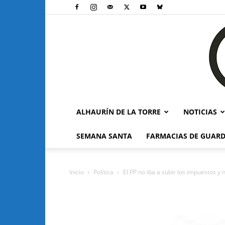
ALHAURÍN DE LA TORRE
NOTICIAS
SEMANA SANTA
FARMACIAS DE GUARD
Inicio
Política
El PP no iba a subir los impuestos y n