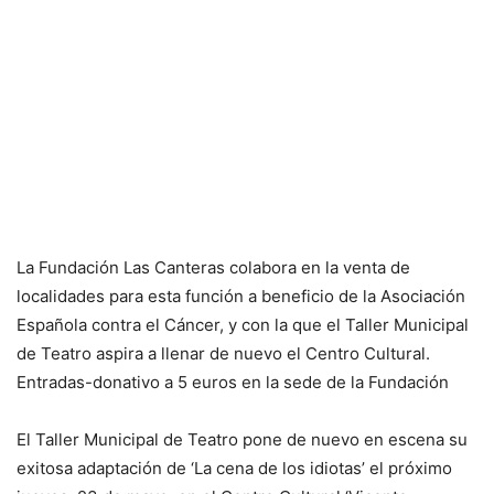
La Fundación Las Canteras colabora en la venta de
localidades para esta función a beneficio de la Asociación
Española contra el Cáncer, y con la que el Taller Municipal
de Teatro aspira a llenar de nuevo el Centro Cultural.
Entradas-donativo a 5 euros en la sede de la Fundación
El Taller Municipal de Teatro pone de nuevo en escena su
exitosa adaptación de ‘La cena de los idiotas’ el próximo