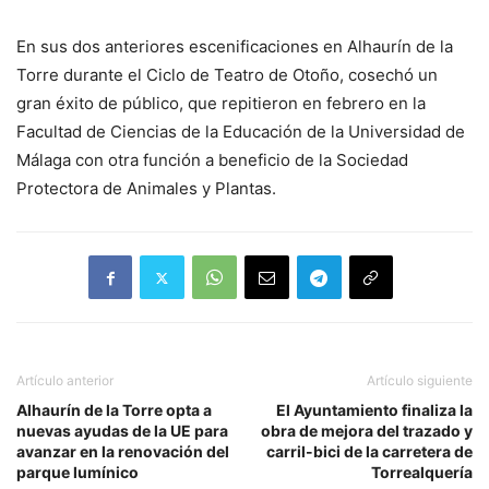
En sus dos anteriores escenificaciones en Alhaurín de la
Torre durante el Ciclo de Teatro de Otoño, cosechó un
gran éxito de público, que repitieron en febrero en la
Facultad de Ciencias de la Educación de la Universidad de
Málaga con otra función a beneficio de la Sociedad
Protectora de Animales y Plantas.
Artículo anterior
Artículo siguiente
Alhaurín de la Torre opta a
El Ayuntamiento finaliza la
nuevas ayudas de la UE para
obra de mejora del trazado y
avanzar en la renovación del
carril-bici de la carretera de
parque lumínico
Torrealquería