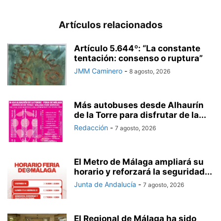
Artículos relacionados
Artículo 5.644º: “La constante
tentación: consenso o ruptura”
JMM Caminero
-
8 agosto, 2026
Más autobuses desde Alhaurín
de la Torre para disfrutar de la...
Redacción
-
7 agosto, 2026
El Metro de Málaga ampliará su
horario y reforzará la seguridad...
Junta de Andalucía
-
7 agosto, 2026
El Regional de Málaga ha sido