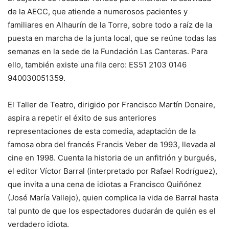
de la AECC, que atiende a numerosos pacientes y
familiares en Alhaurín de la Torre, sobre todo a raíz de la
puesta en marcha de la junta local, que se reúne todas las
semanas en la sede de la Fundación Las Canteras. Para
ello, también existe una fila cero: ES51 2103 0146
940030051359.
El Taller de Teatro, dirigido por Francisco Martín Donaire,
aspira a repetir el éxito de sus anteriores
representaciones de esta comedia, adaptación de la
famosa obra del francés Francis Veber de 1993, llevada al
cine en 1998. Cuenta la historia de un anfitrión y burgués,
el editor Víctor Barral (interpretado por Rafael Rodríguez),
que invita a una cena de idiotas a Francisco Quiñónez
(José María Vallejo), quien complica la vida de Barral hasta
tal punto de que los espectadores dudarán de quién es el
verdadero idiota.