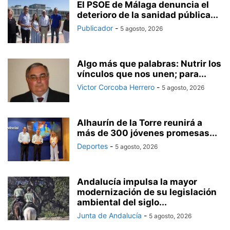
El PSOE de Málaga denuncia el
deterioro de la sanidad pública...
Publicador
-
5 agosto, 2026
Algo más que palabras: Nutrir los
vínculos que nos unen; para...
Victor Corcoba Herrero
-
5 agosto, 2026
Alhaurín de la Torre reunirá a
más de 300 jóvenes promesas...
Deportes
-
5 agosto, 2026
Andalucía impulsa la mayor
modernización de su legislación
ambiental del siglo...
Junta de Andalucía
-
5 agosto, 2026