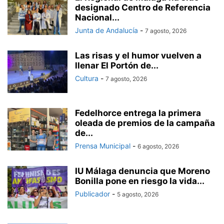
designado Centro de Referencia
Nacional...
Junta de Andalucía
-
7 agosto, 2026
Las risas y el humor vuelven a
llenar El Portón de...
Cultura
-
7 agosto, 2026
Fedelhorce entrega la primera
oleada de premios de la campaña
de...
Prensa Municipal
-
6 agosto, 2026
IU Málaga denuncia que Moreno
Bonilla pone en riesgo la vida...
Publicador
-
5 agosto, 2026