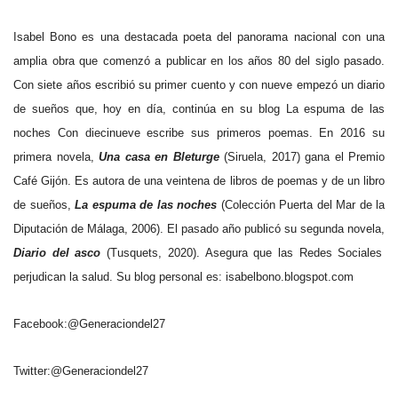
Isabel Bono es una destacada poeta del panorama nacional con una
amplia obra que comenzó a publicar en los años 80 del siglo pasado.
Con siete años escribió su primer cuento y con nueve empezó un diario
de sueños que, hoy en día, continúa en su blog La espuma de las
noches Con diecinueve escribe sus primeros poemas. En 2016 su
primera novela,
Una casa en Bleturge
(Siruela, 2017) gana el Premio
Café Gijón. Es autora de una veintena de libros de poemas y de un libro
de sueños,
La espuma de las noches
(Colección Puerta del Mar de la
Diputación de Málaga, 2006). El pasado año publicó su segunda novela,
Diario del asco
(Tusquets, 2020). Asegura que las Redes Sociales
perjudican la salud. Su blog personal es: isabelbono.blogspot.com
Facebook:@Generaciondel27
Twitter:@Generaciondel27