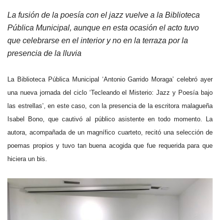
La fusión de la poesía con el jazz vuelve a la Biblioteca
Pública Municipal, aunque en esta ocasión el acto tuvo
que celebrarse en el interior y no en la terraza por la
presencia de la lluvia
La Biblioteca Pública Municipal ‘Antonio Garrido Moraga’ celebró ayer
una nueva jornada del ciclo ‘Tecleando el Misterio: Jazz y Poesía bajo
las estrellas’, en este caso, con la presencia de la escritora malagueña
Isabel Bono, que cautivó al público asistente en todo momento. La
autora, acompañada de un magnífico cuarteto, recitó una selección de
poemas propios y tuvo tan buena acogida que fue requerida para que
hiciera un bis.