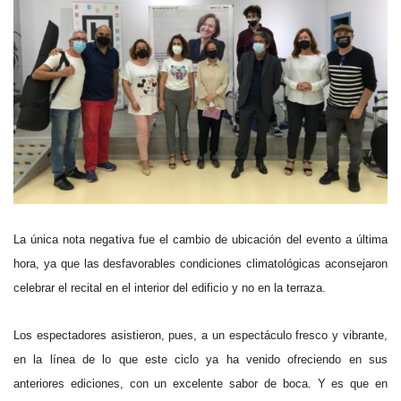
La única nota negativa fue el cambio de ubicación del evento a última
hora, ya que las desfavorables condiciones climatológicas aconsejaron
celebrar el recital en el interior del edificio y no en la terraza.
Los espectadores asistieron, pues, a un espectáculo fresco y vibrante,
en la línea de lo que este ciclo ya ha venido ofreciendo en sus
anteriores ediciones, con un excelente sabor de boca. Y es que en