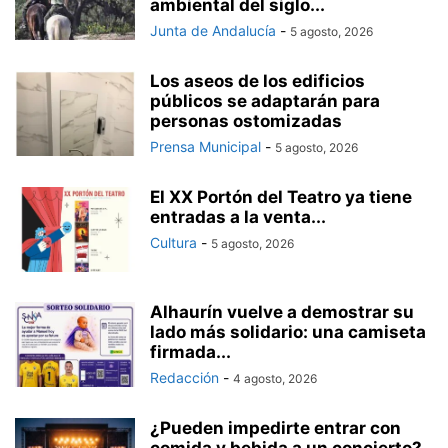
ambiental del siglo...
Junta de Andalucía
-
5 agosto, 2026
Los aseos de los edificios
públicos se adaptarán para
personas ostomizadas
Prensa Municipal
-
5 agosto, 2026
El XX Portón del Teatro ya tiene
entradas a la venta...
Cultura
-
5 agosto, 2026
Alhaurín vuelve a demostrar su
lado más solidario: una camiseta
firmada...
Redacción
-
4 agosto, 2026
¿Pueden impedirte entrar con