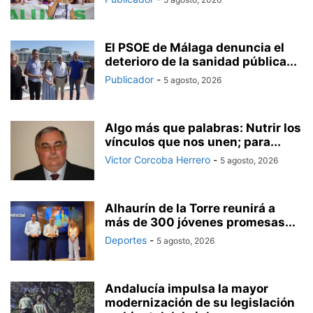
El PSOE de Málaga denuncia el
deterioro de la sanidad pública...
Publicador
-
5 agosto, 2026
Algo más que palabras: Nutrir los
vínculos que nos unen; para...
Victor Corcoba Herrero
-
5 agosto, 2026
Alhaurín de la Torre reunirá a
más de 300 jóvenes promesas...
Deportes
-
5 agosto, 2026
Andalucía impulsa la mayor
modernización de su legislación