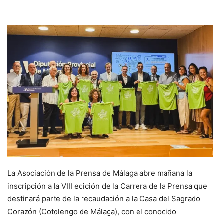
La Asociación de la Prensa de Málaga abre mañana la
inscripción a la VIII edición de la Carrera de la Prensa que
destinará parte de la recaudación a la Casa del Sagrado
Corazón (Cotolengo de Málaga), con el conocido