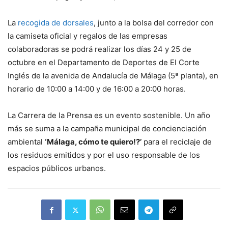
La
recogida de dorsales
, junto a la bolsa del corredor con
la camiseta oficial y regalos de las empresas
colaboradoras se podrá realizar los días 24 y 25 de
octubre en el Departamento de Deportes de El Corte
Inglés de la avenida de Andalucía de Málaga (5ª planta), en
horario de 10:00 a 14:00 y de 16:00 a 20:00 horas.
La Carrera de la Prensa es un evento sostenible. Un año
más se suma a la campaña municipal de concienciación
ambiental
‘Málaga, cómo te quiero!?’
para el reciclaje de
los residuos emitidos y por el uso responsable de los
espacios públicos urbanos.