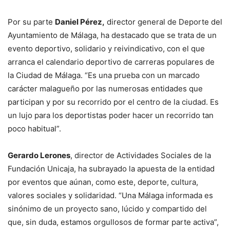
Por su parte
Daniel Pérez,
director general de Deporte del
Ayuntamiento de Málaga, ha destacado que se trata de un
evento deportivo, solidario y reivindicativo, con el que
arranca el calendario deportivo de carreras populares de
la Ciudad de Málaga. “Es una prueba con un marcado
carácter malagueño por las numerosas entidades que
participan y por su recorrido por el centro de la ciudad. Es
un lujo para los deportistas poder hacer un recorrido tan
poco habitual”.
Gerardo Lerones
, director de Actividades Sociales de la
Fundación Unicaja, ha subrayado la apuesta de la entidad
por eventos que aúnan, como este, deporte, cultura,
valores sociales y solidaridad. “Una Málaga informada es
sinónimo de un proyecto sano, lúcido y compartido del
que, sin duda, estamos orgullosos de formar parte activa”,