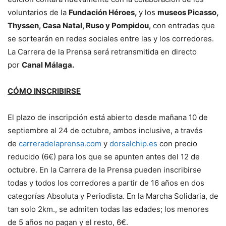
voluntarios de la
Fundación Héroes,
y los
museos Picasso,
Thyssen, Casa Natal, Ruso y Pompidou,
con entradas que
se sortearán en redes sociales entre las y los corredores.
La Carrera de la Prensa será retransmitida en directo
por
Canal Málaga.
CÓMO INSCRIBIRSE
El plazo de inscripción está abierto desde mañana 10 de
septiembre al 24 de octubre, ambos inclusive, a través
de
carreradelaprensa.com
y
dorsalchip.es
con precio
reducido (6€) para los que se apunten antes del 12 de
octubre. En la Carrera de la Prensa pueden inscribirse
todas y todos los corredores a partir de 16 años en dos
categorías Absoluta y Periodista. En la Marcha Solidaria, de
tan solo 2km., se admiten todas las edades; los menores
de 5 años no pagan y el resto, 6€.