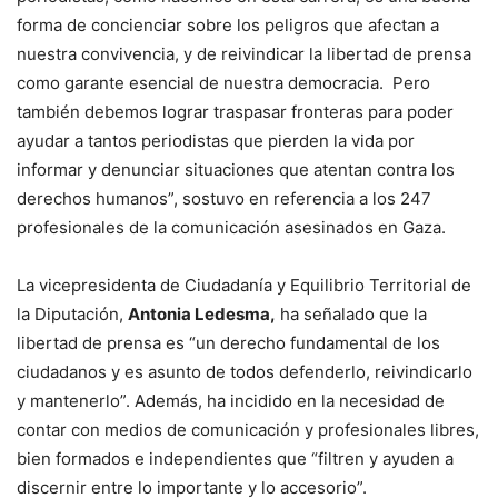
forma de concienciar sobre los peligros que afectan a
nuestra convivencia, y de reivindicar la libertad de prensa
como garante esencial de nuestra democracia. Pero
también debemos lograr traspasar fronteras para poder
ayudar a tantos periodistas que pierden la vida por
informar y denunciar situaciones que atentan contra los
derechos humanos”, sostuvo en referencia a los 247
profesionales de la comunicación asesinados en Gaza.
La vicepresidenta de Ciudadanía y Equilibrio Territorial de
la Diputación,
Antonia Ledesma,
ha señalado que la
libertad de prensa es “un derecho fundamental de los
ciudadanos y es asunto de todos defenderlo, reivindicarlo
y mantenerlo”. Además, ha incidido en la necesidad de
contar con medios de comunicación y profesionales libres,
bien formados e independientes que “filtren y ayuden a
discernir entre lo importante y lo accesorio”.