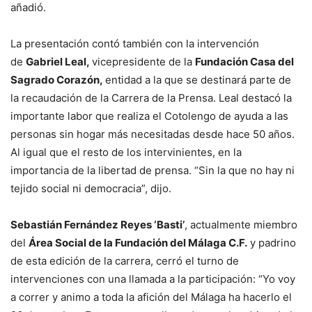
añadió.
La presentación contó también con la intervención
de
Gabriel Leal,
vicepresidente de la
Fundación Casa del
Sagrado Corazón,
entidad a la que se destinará parte de
la recaudación de la Carrera de la Prensa. Leal destacó la
importante labor que realiza el Cotolengo de ayuda a las
personas sin hogar más necesitadas desde hace 50 años.
Al igual que el resto de los intervinientes, en la
importancia de la libertad de prensa. “Sin la que no hay ni
tejido social ni democracia”, dijo.
Sebastián Fernández Reyes ‘Basti’
, actualmente miembro
del
Área Social de la Fundación del Málaga C.F.
y padrino
de esta edición de la carrera, cerró el turno de
intervenciones con una llamada a la participación: “Yo voy
a correr y animo a toda la afición del Málaga ha hacerlo el