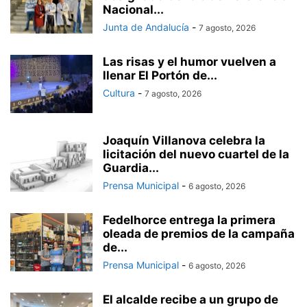
Nacional...
Junta de Andalucía
-
7 agosto, 2026
Las risas y el humor vuelven a
llenar El Portón de...
Cultura
-
7 agosto, 2026
Joaquín Villanova celebra la
licitación del nuevo cuartel de la
Guardia...
Prensa Municipal
-
6 agosto, 2026
Fedelhorce entrega la primera
oleada de premios de la campaña
de...
Prensa Municipal
-
6 agosto, 2026
El alcalde recibe a un grupo de