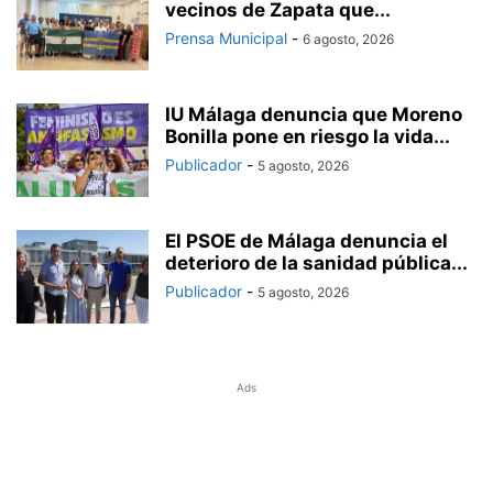
vecinos de Zapata que...
Prensa Municipal
-
6 agosto, 2026
IU Málaga denuncia que Moreno
Bonilla pone en riesgo la vida...
Publicador
-
5 agosto, 2026
El PSOE de Málaga denuncia el
deterioro de la sanidad pública...
Publicador
-
5 agosto, 2026
Ads