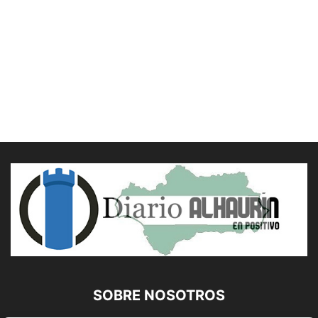
SOBRE NOSOTROS