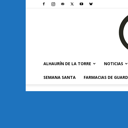
ALHAURÍN DE LA TORRE
NOTICIAS
SEMANA SANTA
FARMACIAS DE GUARD