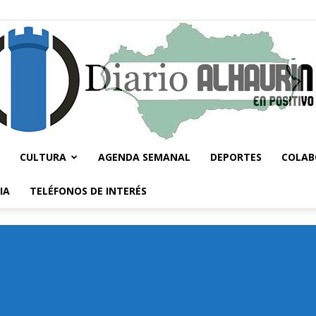
CULTURA
AGENDA SEMANAL
DEPORTES
COLAB
Diario
IA
TELÉFONOS DE INTERÉS
Alhaurín