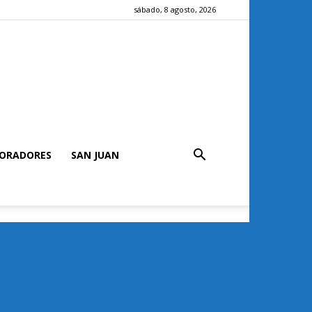
sábado, 8 agosto, 2026
ORADORES
SAN JUAN