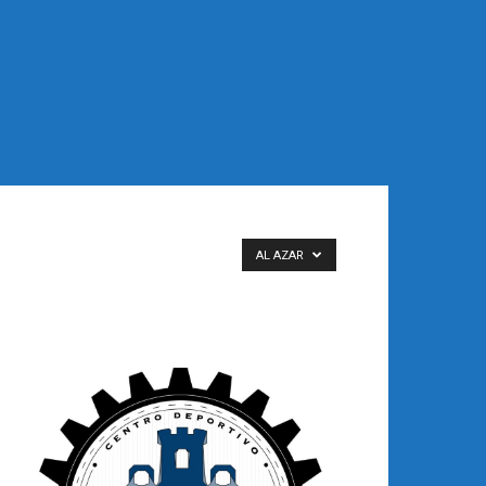
AL AZAR