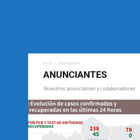
Inicio
Anunciantes
ANUNCIANTES
Nuestros anunciantes y colaboradores