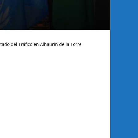
tado del Tráfico en Alhaurín de la Torre