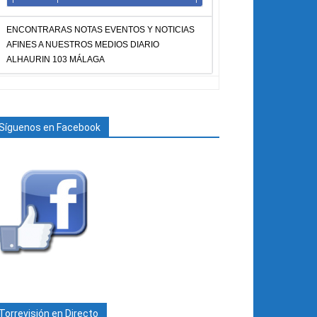
ENCONTRARAS NOTAS EVENTOS Y NOTICIAS
AFINES A NUESTROS MEDIOS DIARIO
ALHAURIN 103 MÁLAGA
Síguenos en Facebook
Torrevisión en Directo