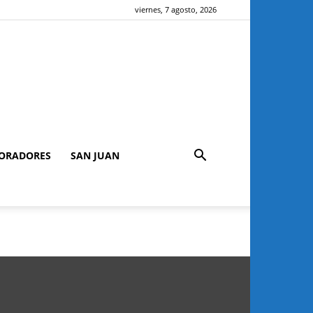
viernes, 7 agosto, 2026
ORADORES
SAN JUAN