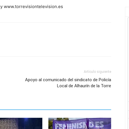
y www.torrevisiontelevision.es
Artículo siguiente
Apoyo al comunicado del sindicato de Policía
Local de Alhaurín de la Torre