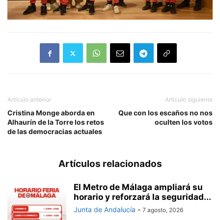
Artículo anterior
Artículo siguiente
Cristina Monge aborda en
Que con los escaños no nos
Alhaurín de la Torre los retos
oculten los votos
de las democracias actuales
Artículos relacionados
El Metro de Málaga ampliará su
horario y reforzará la seguridad...
Junta de Andalucía
-
7 agosto, 2026