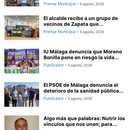
Prensa Municipal
-
6 agosto, 2026
El alcalde recibe a un grupo de
vecinos de Zapata que...
Prensa Municipal
-
6 agosto, 2026
IU Málaga denuncia que Moreno
Bonilla pone en riesgo la vida...
Publicador
-
5 agosto, 2026
El PSOE de Málaga denuncia el
deterioro de la sanidad pública...
Publicador
-
5 agosto, 2026
Algo más que palabras: Nutrir los
vínculos que nos unen; para...