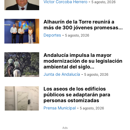
Victor Corcoba Herrero
-
5 agosto, 2026
Alhaurín de la Torre reunirá a
más de 300 jóvenes promesas...
Deportes
-
5 agosto, 2026
Andalucía impulsa la mayor
modernización de su legislación
ambiental del siglo...
Junta de Andalucía
-
5 agosto, 2026
Los aseos de los edificios
públicos se adaptarán para
personas ostomizadas
Prensa Municipal
-
5 agosto, 2026
Ads