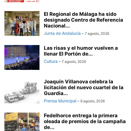
El Regional de Málaga ha sido
designado Centro de Referencia
Nacional...
Junta de Andalucía
-
7 agosto, 2026
Las risas y el humor vuelven a
llenar El Portón de...
Cultura
-
7 agosto, 2026
Joaquín Villanova celebra la
licitación del nuevo cuartel de la
Guardia...
Prensa Municipal
-
6 agosto, 2026
Fedelhorce entrega la primera
oleada de premios de la campaña
de...