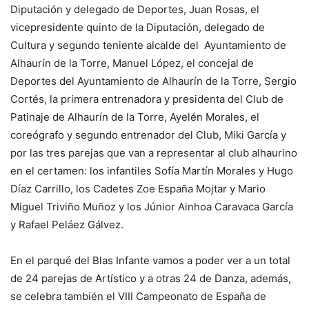
Diputación y delegado de Deportes, Juan Rosas, el
vicepresidente quinto de la Diputación, delegado de
Cultura y segundo teniente alcalde del Ayuntamiento de
Alhaurín de la Torre, Manuel López, el concejal de
Deportes del Ayuntamiento de Alhaurín de la Torre, Sergio
Cortés, la primera entrenadora y presidenta del Club de
Patinaje de Alhaurín de la Torre, Ayelén Morales, el
coreógrafo y segundo entrenador del Club, Miki García y
por las tres parejas que van a representar al club alhaurino
en el certamen: los infantiles Sofía Martín Morales y Hugo
Díaz Carrillo, los Cadetes Zoe España Mojtar y Mario
Miguel Triviño Muñoz y los Júnior Ainhoa Caravaca García
y Rafael Peláez Gálvez.
En el parqué del Blas Infante vamos a poder ver a un total
de 24 parejas de Artístico y a otras 24 de Danza, además,
se celebra también el VIII Campeonato de España de