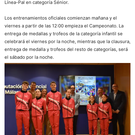
Línea-Pal en categoría Sénior.
Los entrenamientos oficiales comienzan mañana y el
viernes a partir de las 12:00 empieza el Campeonato. La
entrega de medallas y trofeos de la categoría infantil se
celebrará el viernes por la noche, mientras que la clausura,
entrega de medalla y trofeos del resto de categorías, será
el sábado por la noche.