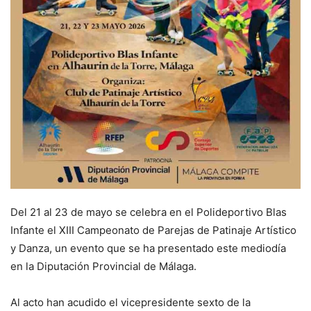
Del 21 al 23 de mayo se celebra en el Polideportivo Blas
Infante el XIII Campeonato de Parejas de Patinaje Artístico
y Danza, un evento que se ha presentado este mediodía
en la Diputación Provincial de Málaga.
Al acto han acudido el vicepresidente sexto de la