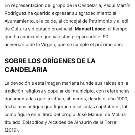
En representación del grupo de la Candelaria, Paqui Martín
Rodríguez ha querido expresar su agradecimiento al
Ayuntamiento, al alcalde, al concejal de Patrimonio y al edil
de Cultura y diputado provincial,
Manuel López
, al tiempo
que ha anunciado que ya están preparando el 90
aniversario de la Virgen, que se cumple el próximo año.
SOBRE LOS ORÍGENES DE LA
CANDELARIA
La devoción a esta imagen mariana hunde sus raíces en la
tradición religiosa y popular del municipio, con referencias
documentadas que la sitúan, al menos, desde el año 1900,
fecha más antigua que figuran en las actas capitulares, tal
como figura en el libro del propio José Manuel de Molina
titulado ‘Episodios y Alcaldes de Alhaurín de la Torre’
(2019).