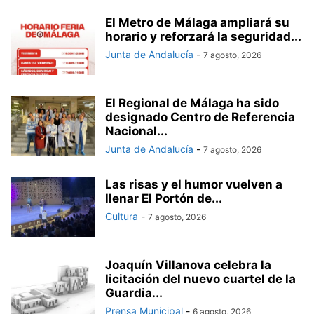
El Metro de Málaga ampliará su
horario y reforzará la seguridad...
Junta de Andalucía
-
7 agosto, 2026
El Regional de Málaga ha sido
designado Centro de Referencia
Nacional...
Junta de Andalucía
-
7 agosto, 2026
Las risas y el humor vuelven a
llenar El Portón de...
Cultura
-
7 agosto, 2026
Joaquín Villanova celebra la
licitación del nuevo cuartel de la
Guardia...
Prensa Municipal
-
6 agosto, 2026