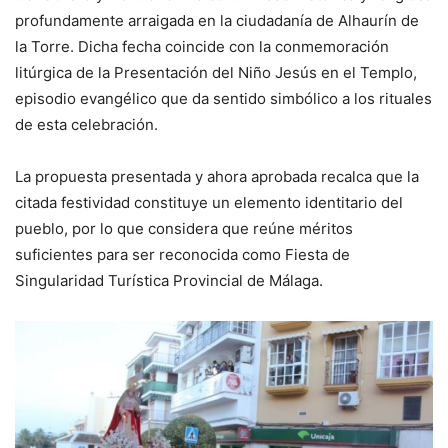
profundamente arraigada en la ciudadanía de Alhaurín de
la Torre. Dicha fecha coincide con la conmemoración
litúrgica de la Presentación del Niño Jesús en el Templo,
episodio evangélico que da sentido simbólico a los rituales
de esta celebración.
La propuesta presentada y ahora aprobada recalca que la
citada festividad constituye un elemento identitario del
pueblo, por lo que considera que reúne méritos
suficientes para ser reconocida como Fiesta de
Singularidad Turística Provincial de Málaga.