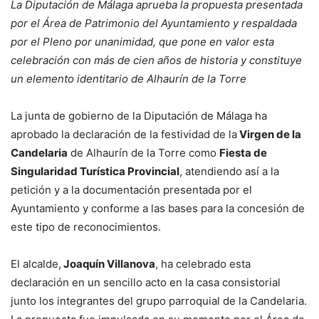
La Diputación de Málaga aprueba la propuesta presentada
por el Área de Patrimonio del Ayuntamiento y respaldada
por el Pleno por unanimidad, que pone en valor esta
celebración con más de cien años de historia y constituye
un elemento identitario de Alhaurín de la Torre
La junta de gobierno de la Diputación de Málaga ha
aprobado la declaración de la festividad de la
Virgen de la
Candelaria
de Alhaurín de la Torre como
Fiesta de
Singularidad Turística Provincial
, atendiendo así a la
petición y a la documentación presentada por el
Ayuntamiento y conforme a las bases para la concesión de
este tipo de reconocimientos.
El alcalde,
Joaquín Villanova
, ha celebrado esta
declaración en un sencillo acto en la casa consistorial
junto los integrantes del grupo parroquial de la Candelaria.