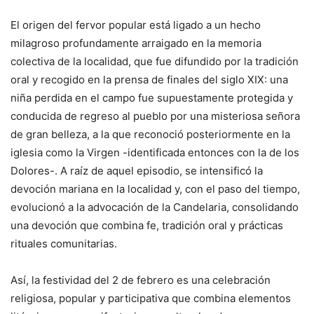
El origen del fervor popular está ligado a un hecho
milagroso profundamente arraigado en la memoria
colectiva de la localidad, que fue difundido por la tradición
oral y recogido en la prensa de finales del siglo XIX: una
niña perdida en el campo fue supuestamente protegida y
conducida de regreso al pueblo por una misteriosa señora
de gran belleza, a la que reconoció posteriormente en la
iglesia como la Virgen -identificada entonces con la de los
Dolores-. A raíz de aquel episodio, se intensificó la
devoción mariana en la localidad y, con el paso del tiempo,
evolucionó a la advocación de la Candelaria, consolidando
una devoción que combina fe, tradición oral y prácticas
rituales comunitarias.
Así, la festividad del 2 de febrero es una celebración
religiosa, popular y participativa que combina elementos