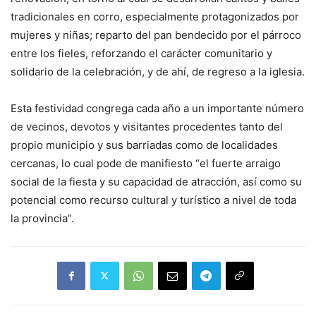
tradicionales en corro, especialmente protagonizados por
mujeres y niñas; reparto del pan bendecido por el párroco
entre los fieles, reforzando el carácter comunitario y
solidario de la celebración, y de ahí, de regreso a la iglesia.
Esta festividad congrega cada año a un importante número
de vecinos, devotos y visitantes procedentes tanto del
propio municipio y sus barriadas como de localidades
cercanas, lo cual pode de manifiesto “el fuerte arraigo
social de la fiesta y su capacidad de atracción, así como su
potencial como recurso cultural y turístico a nivel de toda
la provincia”.