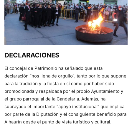
DECLARACIONES
El concejal de Patrimonio ha señalado que esta
declaración “nos llena de orgullo”, tanto por lo que supone
para la tradición y la fiesta en sí como por haber sido
promocionada y respaldada por el propio Ayuntamiento y
el grupo parroquial de la Candelaria. Además, ha
subrayado el importante “apoyo institucional” que implica
por parte de la Diputación y el consiguiente beneficio para
Alhaurín desde el punto de vista turístico y cultural.