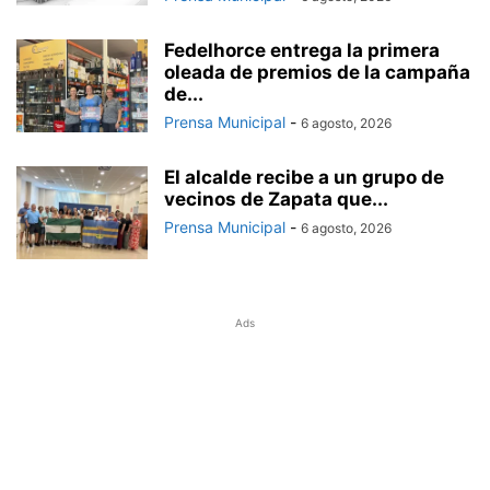
Fedelhorce entrega la primera
oleada de premios de la campaña
de...
Prensa Municipal
-
6 agosto, 2026
El alcalde recibe a un grupo de
vecinos de Zapata que...
Prensa Municipal
-
6 agosto, 2026
Ads