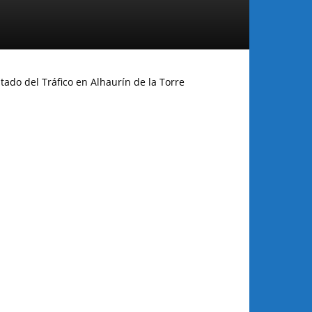
tado del Tráfico en Alhaurín de la Torre