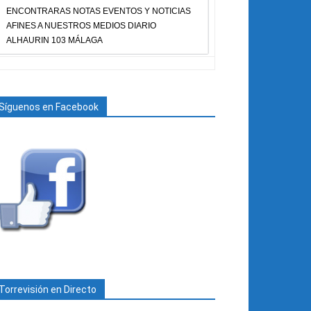
ENCONTRARAS NOTAS EVENTOS Y NOTICIAS
AFINES A NUESTROS MEDIOS DIARIO
ALHAURIN 103 MÁLAGA
Síguenos en Facebook
Torrevisión en Directo