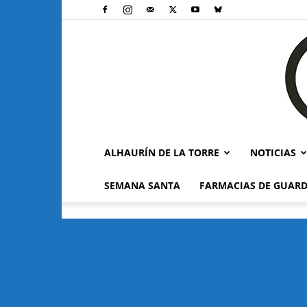
ALHAURÍN DE LA TORRE
NOTICIAS
SEMANA SANTA
FARMACIAS DE GUARD