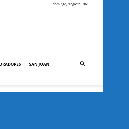
domingo, 9 agosto, 2026
ORADORES
SAN JUAN