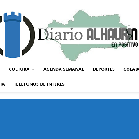
CULTURA
AGENDA SEMANAL
DEPORTES
COLAB
Diario
IA
TELÉFONOS DE INTERÉS
Alhaurín