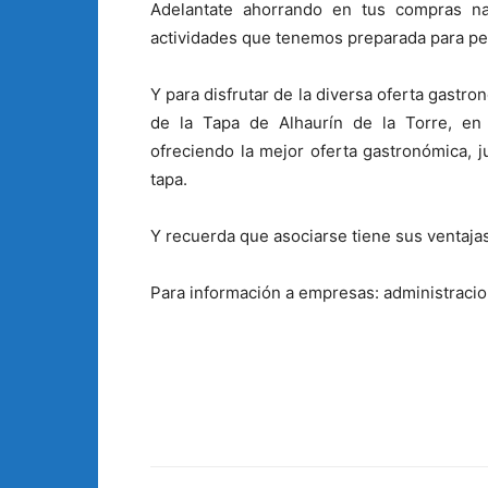
Adelantate ahorrando en tus compras na
actividades que tenemos preparada para p
Y para disfrutar de la diversa oferta gastro
de la Tapa de Alhaurín de la Torre, en 
ofreciendo la mejor oferta gastronómica, j
tapa.
Y recuerda que asociarse tiene sus ventajas
Para información a empresas: administraci