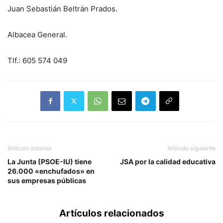
Juan Sebastián Beltrán Prados.
Albacea General.
Tlf.: 605 574 049
Artículo anterior
Artículo siguiente
La Junta (PSOE-IU) tiene
JSA por la calidad educativa
26.000 «enchufados» en
sus empresas públicas
Artículos relacionados