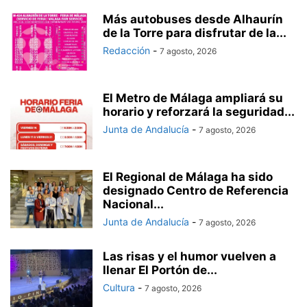
Más autobuses desde Alhaurín
de la Torre para disfrutar de la...
Redacción
-
7 agosto, 2026
El Metro de Málaga ampliará su
horario y reforzará la seguridad...
Junta de Andalucía
-
7 agosto, 2026
El Regional de Málaga ha sido
designado Centro de Referencia
Nacional...
Junta de Andalucía
-
7 agosto, 2026
Las risas y el humor vuelven a
llenar El Portón de...
Cultura
-
7 agosto, 2026