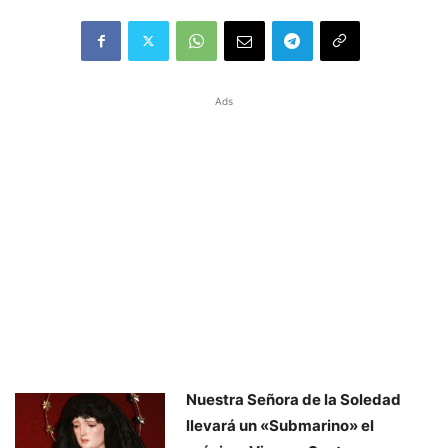
Ads
Nuestra Señora de la Soledad
llevará un «Submarino» el