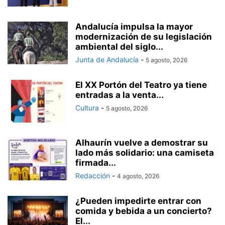
Andalucía impulsa la mayor
modernización de su legislación
ambiental del siglo...
Junta de Andalucía
-
5 agosto, 2026
El XX Portón del Teatro ya tiene
entradas a la venta...
Cultura
-
5 agosto, 2026
Alhaurín vuelve a demostrar su
lado más solidario: una camiseta
firmada...
Redacción
-
4 agosto, 2026
¿Pueden impedirte entrar con
comida y bebida a un concierto?
El...