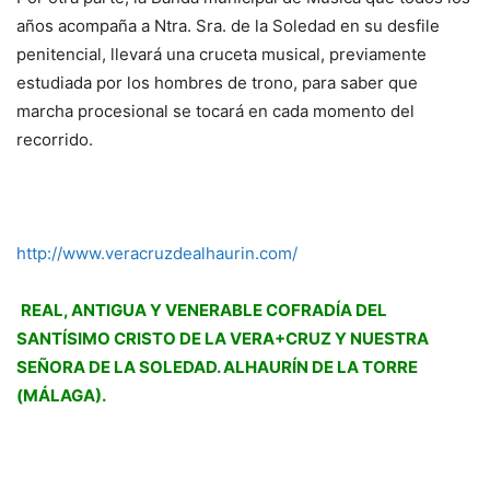
años acompaña a Ntra. Sra. de la Soledad en su desfile
penitencial, llevará una cruceta musical, previamente
estudiada por los hombres de trono, para saber que
marcha procesional se tocará en cada momento del
recorrido.
http://www.veracruzdealhaurin.com/
REAL, ANTIGUA Y VENERABLE COFRADÍA DEL
SANTÍSIMO CRISTO DE LA VERA+CRUZ Y NUESTRA
SEÑORA DE LA SOLEDAD. ALHAURÍN DE LA TORRE
(MÁLAGA).