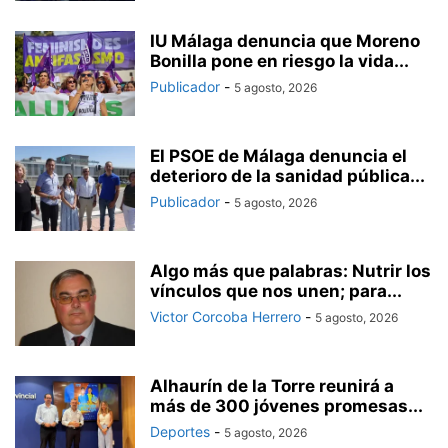
IU Málaga denuncia que Moreno
Bonilla pone en riesgo la vida...
Publicador
-
5 agosto, 2026
El PSOE de Málaga denuncia el
deterioro de la sanidad pública...
Publicador
-
5 agosto, 2026
Algo más que palabras: Nutrir los
vínculos que nos unen; para...
Victor Corcoba Herrero
-
5 agosto, 2026
Alhaurín de la Torre reunirá a
más de 300 jóvenes promesas...
Deportes
-
5 agosto, 2026