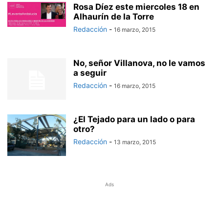
Rosa Díez este miercoles 18 en
Alhaurín de la Torre
Redacción
-
16 marzo, 2015
No, señor Villanova, no le vamos
a seguir
Redacción
-
16 marzo, 2015
¿El Tejado para un lado o para
otro?
Redacción
-
13 marzo, 2015
Ads