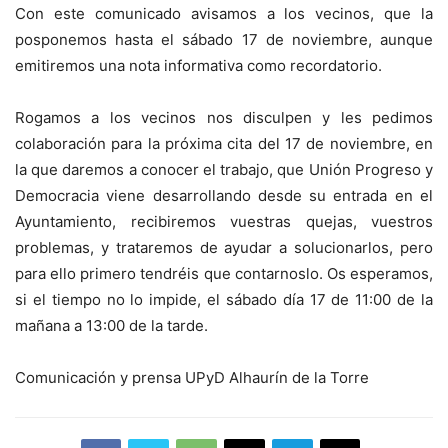
Con este comunicado avisamos a los vecinos, que la
posponemos hasta el sábado 17 de noviembre, aunque
emitiremos una nota informativa como recordatorio.
Rogamos a los vecinos nos disculpen y les pedimos
colaboración para la próxima cita del 17 de noviembre, en
la que daremos a conocer el trabajo, que Unión Progreso y
Democracia viene desarrollando desde su entrada en el
Ayuntamiento, recibiremos vuestras quejas, vuestros
problemas, y trataremos de ayudar a solucionarlos, pero
para ello primero tendréis que contarnoslo. Os esperamos,
si el tiempo no lo impide, el sábado día 17 de 11:00 de la
mañana a 13:00 de la tarde.
Comunicación y prensa UPyD Alhaurín de la Torre