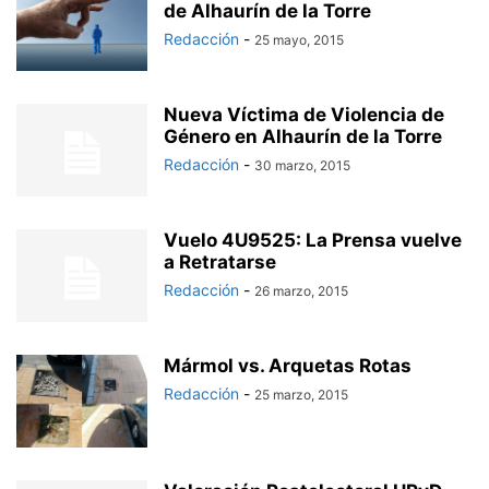
de Alhaurín de la Torre
Redacción
-
25 mayo, 2015
Nueva Víctima de Violencia de
Género en Alhaurín de la Torre
Redacción
-
30 marzo, 2015
Vuelo 4U9525: La Prensa vuelve
a Retratarse
Redacción
-
26 marzo, 2015
Mármol vs. Arquetas Rotas
Redacción
-
25 marzo, 2015