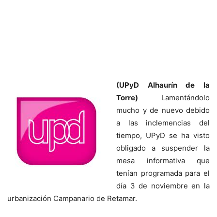
(UPyD Alhaurín de la
Torre)
Lamentándolo
mucho y de nuevo debido
a las inclemencias del
tiempo, UPyD se ha visto
obligado a suspender la
mesa informativa que
tenían programada para el
día 3 de noviembre en la
urbanización Campanario de Retamar.