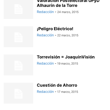
Valoración Postelectoral UPyD
Alhaurín de la Torre
Redacción
-
24 marzo, 2015
¡Peligro Eléctrico!
Redacción
-
22 marzo, 2015
Torrevisión = JoaquínVisión
Redacción
-
19 marzo, 2015
Cuestión de Ahorro
Redacción
-
17 marzo, 2015