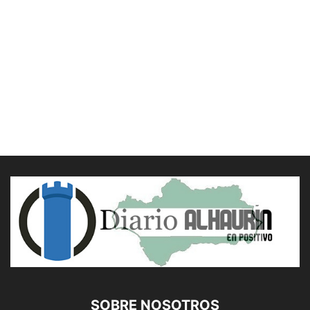
SOBRE NOSOTROS