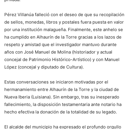
Pérez Villanúa falleció con el deseo de que su recopilación
de sellos, monedas, libros y postales fuera puesta en valor
por una institución malagueña. Finalmente, este anhelo se
ha cumplido en Alhaurín de la Torre gracias a los lazos de
respeto y amistad que el investigador mantuvo durante
años con José Manuel de Molina (historiador y actual
concejal de Patrimonio Histórico-Artístico) y con Manuel
López (concejal y diputado de Cultura).
Estas conversaciones se iniciaron motivadas por el
hermanamiento entre Alhaurín de la Torre y la ciudad de
Nueva Iberia (Luisiana). Sin embargo, tras su inesperado
fallecimiento, la disposición testamentaria ante notario ha
hecho efectiva la donación de la totalidad de su legado.
El alcalde del municipio ha expresado el profundo orgullo