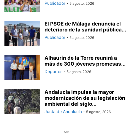
Publicador
-
5 agosto, 2026
El PSOE de Málaga denuncia el
deterioro de la sanidad pública...
Publicador
-
5 agosto, 2026
Alhaurín de la Torre reunirá a
más de 300 jóvenes promesas...
Deportes
-
5 agosto, 2026
Andalucía impulsa la mayor
modernización de su legislación
ambiental del siglo...
Junta de Andalucía
-
5 agosto, 2026
Ads