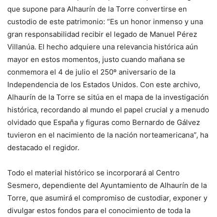
que supone para Alhaurín de la Torre convertirse en
custodio de este patrimonio: “Es un honor inmenso y una
gran responsabilidad recibir el legado de Manuel Pérez
Villanúa. El hecho adquiere una relevancia histórica aún
mayor en estos momentos, justo cuando mañana se
conmemora el 4 de julio el 250º aniversario de la
Independencia de los Estados Unidos. Con este archivo,
Alhaurín de la Torre se sitúa en el mapa de la investigación
histórica, recordando al mundo el papel crucial y a menudo
olvidado que España y figuras como Bernardo de Gálvez
tuvieron en el nacimiento de la nación norteamericana”, ha
destacado el regidor.
Todo el material histórico se incorporará al Centro
Sesmero, dependiente del Ayuntamiento de Alhaurín de la
Torre, que asumirá el compromiso de custodiar, exponer y
divulgar estos fondos para el conocimiento de toda la