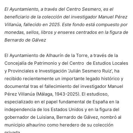
El Ayuntamiento, a través del Centro Sesmero, es el
beneficiario de la colección del investigador Manuel Pérez
Villanúa, fallecido en 2025. Este fondo está compuesto por
monedas, sellos, libros y enseres centrados en la figura de
Bernardo de Gálvez
El Ayuntamiento de Alhaurín de la Torre, a través de la
Concejalía de Patrimonio y del Centro de Estudios Locales
y Provinciales e Investigación ‘Julián Sesmero Ruiz’, ha
recibido recientemente un importante legado histórico y
documental tras el fallecimiento del investigador Manuel
Pérez Villanúa (Málaga, 1943-2025). El estudioso,
especializado en el papel fundamental de España en la
independencia de los Estados Unidos y en la figura del
gobernador de Luisiana, Bernardo de Gálvez, nombró al
municipio alhaurino como heredero de su colección
privada.