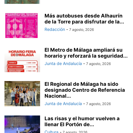
Más autobuses desde Alhaurín
de la Torre para disfrutar de la...
Redacción
-
7 agosto, 2026
El Metro de Málaga ampliará su
horario y reforzará la seguridad...
Junta de Andalucía
-
7 agosto, 2026
El Regional de Málaga ha sido
designado Centro de Referencia
Nacional...
Junta de Andalucía
-
7 agosto, 2026
Las risas y el humor vuelven a
llenar El Portón de...
Cultura
-
7 agosto, 2026