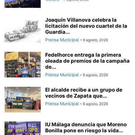
Joaquín Villanova celebra la
licitación del nuevo cuartel de la
Guardia...
Prensa Municipal
-
6 agosto, 2026
Fedelhorce entrega la primera
oleada de premios de la campaña
de...
Prensa Municipal
-
6 agosto, 2026
El alcalde recibe a un grupo de
vecinos de Zapata que...
Prensa Municipal
-
6 agosto, 2026
IU Málaga denuncia que Moreno
Bonilla pone en riesgo la vida...