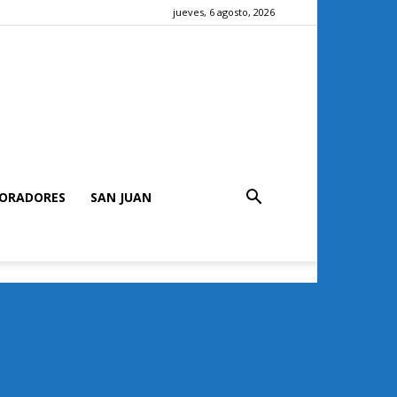
jueves, 6 agosto, 2026
ORADORES
SAN JUAN