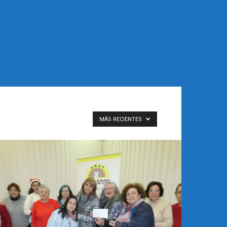
MÁS RECIENTES