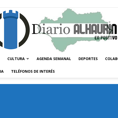
CULTURA
AGENDA SEMANAL
DEPORTES
COLAB
Diario
IA
TELÉFONOS DE INTERÉS
Alhaurín