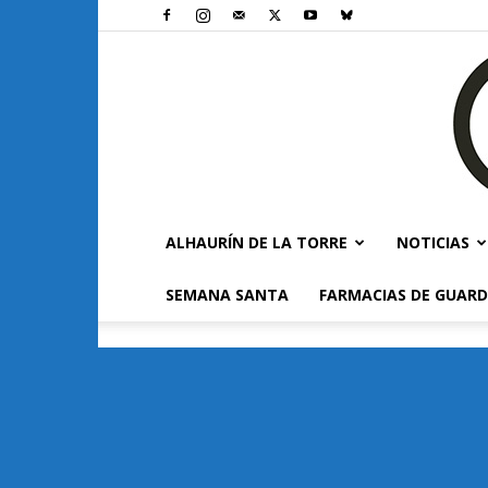
ALHAURÍN DE LA TORRE
NOTICIAS
SEMANA SANTA
FARMACIAS DE GUARD