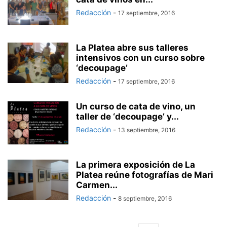
Redacción
-
17 septiembre, 2016
La Platea abre sus talleres
intensivos con un curso sobre
‘decoupage’
Redacción
-
17 septiembre, 2016
Un curso de cata de vino, un
taller de ‘decoupage’ y...
Redacción
-
13 septiembre, 2016
La primera exposición de La
Platea reúne fotografías de Mari
Carmen...
Redacción
-
8 septiembre, 2016