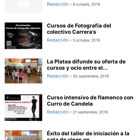
Redacción
-
8 octubre, 2016
Cursos de Fotografía del
colectivo Carrera’s
Redacción
-
5 octubre, 2016
La Platea difunde su oferta de
cursos y ocio entre el...
Redacción
-
30 septiembre, 2016
Curso intensivo de flamenco con
Curro de Candela
Redacción
-
21 septiembre, 2016
Éxito del taller de iniciación a la
cata de vinos en...